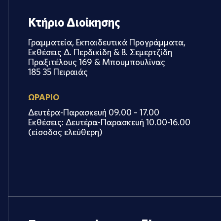
Κτήριο Διοίκησης
Γραμματεία, Εκπαιδευτικά Προγράμματα,
Εκθέσεις Δ. Περδικίδη & Β. Σεμερτζίδη
Πραξιτέλους 169 & Μπουμπουλίνας
185 35 Πειραιάς
ΩΡΑΡΙΟ
Δευτέρα-Παρασκευή 09.00 – 17.00
Εκθέσεις: Δευτέρα-Παρασκευή 10.00-16.00
(είσοδος ελεύθερη)