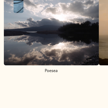
Poesea