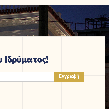
 Ιδρύματος!