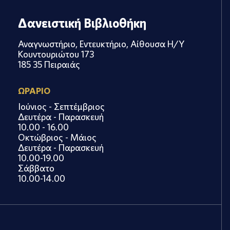
Δανειστική Βιβλιοθήκη
Αναγνωστήριο, Εντευκτήριο, Αίθουσα Η/Υ
Κουντουριώτου 173
185 35 Πειραιάς
ΩΡΑΡΙΟ
Ιούνιος - Σεπτέμβριος
Δευτέρα - Παρασκευή
10.00 - 16.00
Οκτώβριος - Μάιος
Δευτέρα - Παρασκευή
10.00-19.00
Σάββατο
10.00-14.00