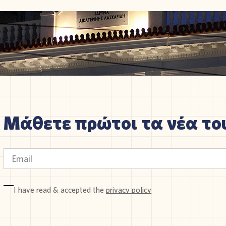
Μάθετε πρώτοι τα νέα του
I have read & accepted the
privacy policy