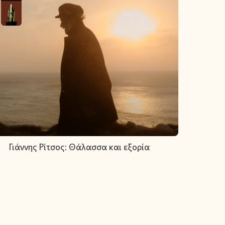
Γιάννης Ρίτσος: Θάλασσα και εξορία