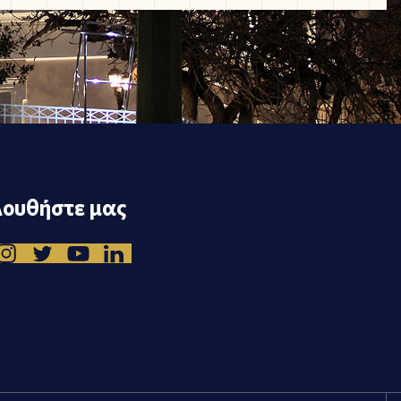
ουθήστε μας