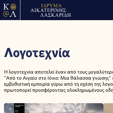
Λογοτεχνία
Η λογοτεχνία αποτελεί έναν από τους μεγαλύτε
"Από το Αιγαίο στο Ιόνιο: Μια θάλασσα γνώσης
εμβυθιστική εμπειρία γύρω από τη σχέση της λογ
πρωτοπορεί προσφέροντας ολοκληρωμένους οδηγ