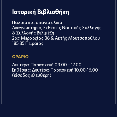
Ιστορική Βιβλιοθήκη
Παλαιό και σπάνιο υλικό
Αναγνωστήριο, Εκθέσεις Ναυτικής Συλλογής
& Συλλογής Βελιμέζη
2ας Μεραρχίας 36 & Ακτής Μουτσοπούλου
185 35 Πειραιάς
ΩΡΑΡΙΟ
Δευτέρα-Παρασκευή 09.00 – 17.00
Εκθέσεις: Δευτέρα-Παρασκευή 10.00-16.00
(είσοδος ελεύθερη)