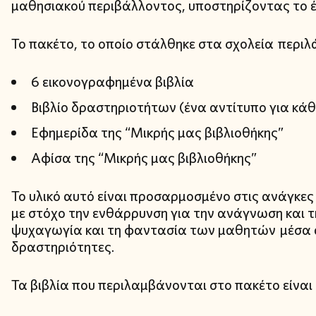
μαθησιακού περιβάλλοντος, υποστηρίζοντας το έ
Το πακέτο, το οποίο στάλθηκε στα σχολεία περιλ
6 εικονογραφημένα βιβλία
Βιβλίο δραστηριοτήτων (ένα αντίτυπο για κάθ
Εφημερίδα της “Μικρής μας βιβλιοθήκης”
Αφίσα της “Μικρής μας βιβλιοθήκης”
Το υλικό αυτό είναι προσαρμοσμένο στις ανάγκες
με στόχο την ενθάρρυνση για την ανάγνωση και τη
ψυχαγωγία και τη φαντασία των μαθητών μέσα α
δραστηριότητες.
Τα βιβλία που περιλαμβάνονται στο πακέτο είναι 