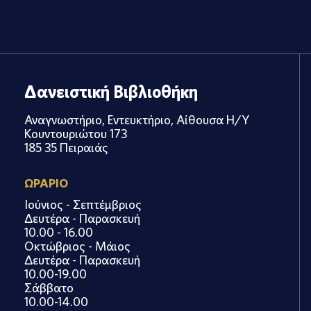
Δανειστική Βιβλιοθήκη
Αναγνωστήριο, Εντευκτήριο, Αίθουσα Η/Υ
Κουντουριώτου 173
185 35 Πειραιάς
ΩΡΑΡΙΟ
Ιούνιος - Σεπτέμβριος
Δευτέρα - Παρασκευή
10.00 - 16.00
Οκτώβριος - Μάιος
Δευτέρα - Παρασκευή
10.00-19.00
Σάββατο
10.00-14.00