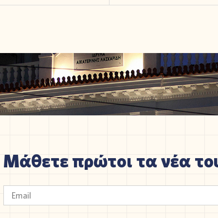
Μάθετε πρώτοι τα νέα του