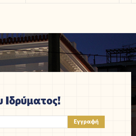
 Ιδρύματος!