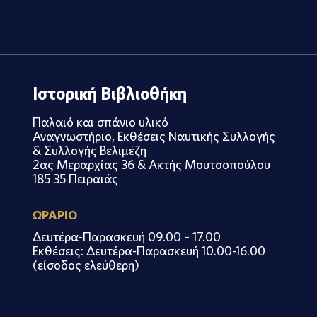
Ιστορική Βιβλιοθήκη
Παλαιό και σπάνιο υλικό
Αναγνωστήριο, Εκθέσεις Ναυτικής Συλλογής
& Συλλογής Βελιμέζη
2ας Μεραρχίας 36 & Ακτής Μουτσοπούλου
185 35 Πειραιάς
ΩΡΑΡΙΟ
Δευτέρα-Παρασκευή 09.00 – 17.00
Εκθέσεις: Δευτέρα-Παρασκευή 10.00-16.00
(είσοδος ελεύθερη)