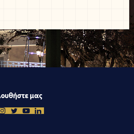
ουθήστε μας