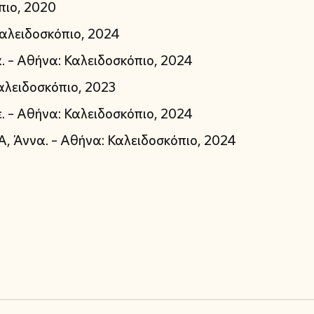
πιο, 2020
αλειδοσκόπιο, 2024
. – Αθήνα: Καλειδοσκόπιο, 2024
αλειδοσκόπιο, 2023
 – Αθήνα: Καλειδοσκόπιο, 2024
 Άννα. – Αθήνα: Καλειδοσκόπιο, 2024