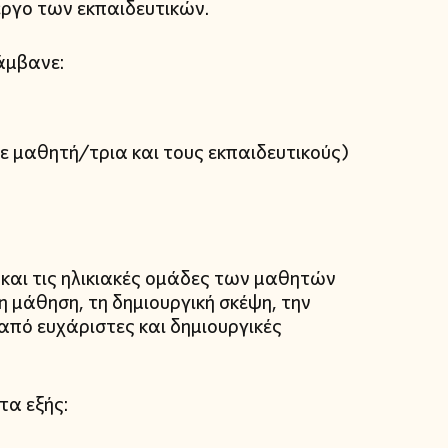
ργο των εκπαιδευτικών.
άμβανε:
ε μαθητή/τρια και τους εκπαιδευτικούς)
 και τις ηλικιακές ομάδες των μαθητών
 μάθηση, τη δημιουργική σκέψη, την
πό ευχάριστες και δημιουργικές
τα εξής: