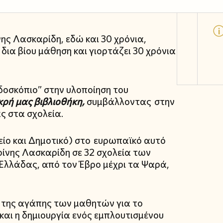
ης Λασκαρίδη, εδώ και 30 χρόνια,
δια βίου μάθηση και γιορτάζει 30 χρόνια
ιδοσκόπιο” στην υλοποίηση του
κρή μας βιβλιοθήκη,
συμβάλλοντας στην
ς στα σχολεία.
είο και Δημοτικό) στο ευρωπαϊκό αυτό
ίνης Λασκαρίδη σε 32 σχολεία των
Ελλάδας, από τον Έβρο μέχρι τα Ψαρά,
η της αγάπης των μαθητών για το
και η δημιουργία ενός εμπλουτισμένου