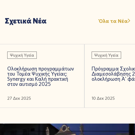
Σχετικά Νέα
Όλα τα Νέα
Ψυχική Υγεία
Ψυχική Υγεία
Ολοκλήρωση προγραμμάτων
Πρόγραμμα Σχολικ
του Τομέα Ψυχικής Υγείας:
Διαμεσολάβησης 2
Synergy και Καλή πρακτική
ολοκλήρωση Α' φά
στον αυτισμό 2025
27 Δεκ 2025
10 Δεκ 2025