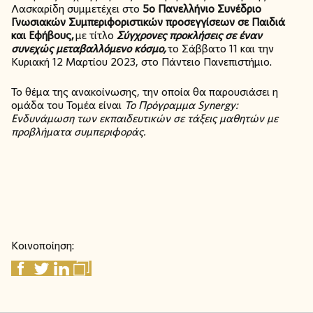
Λασκαρίδη συμμετέχει στο
5ο Πανελλήνιο Συνέδριο
Γνωσιακών Συμπεριφοριστικών προσεγγίσεων σε Παιδιά
και Εφήβους,
με τίτλο
Σύγχρονες προκλήσεις σε έναν
συνεχώς μεταβαλλόμενο κόσμο,
το Σάββατο 11 και την
Κυριακή 12 Μαρτίου 2023, στο Πάντειο Πανεπιστήμιο.
Το θέμα της ανακοίνωσης, την οποία θα παρουσιάσει η
ομάδα του Τομέα είναι
Το Πρόγραμμα Synergy:
Ενδυνάμωση των εκπαιδευτικών σε τάξεις μαθητών με
προβλήματα συμπεριφοράς.
Κοινοποίηση: