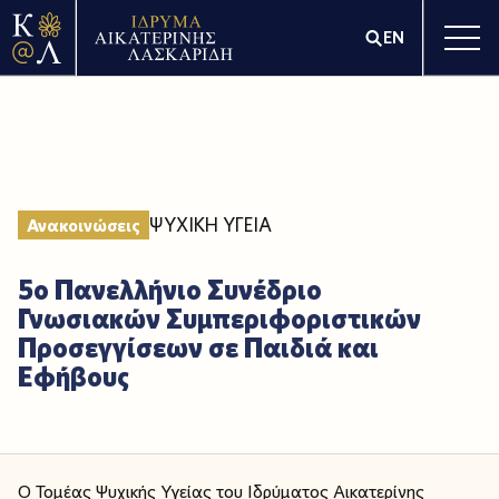
EN
ΨΥΧΙΚΗ ΥΓΕΙΑ
Ανακοινώσεις
5ο Πανελλήνιο Συνέδριο
Γνωσιακών Συμπεριφοριστικών
Προσεγγίσεων σε Παιδιά και
Εφήβους
Ο Τομέας Ψυχικής Υγείας του Ιδρύματος Αικατερίνης