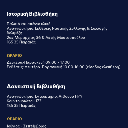
Ιστορική Βιβλιοθήκη
Παλαιό και σπάνιο υλικό
Αναγνωστήριο, Εκθέσεις Ναυτικής Συλλογής & Συλλογής
Βελιμέζη
2ας Μεραρχίας 36 & Ακτής Μουτσοπούλου
185 35 Πειραιάς
ΩΡΑΡΙΟ
Δευτέρα-Παρασκευή 09.00 – 17.00
Εκθέσεις: Δευτέρα-Παρασκευή 10.00-16.00 (είσοδος ελεύθερη)
Δανειστική Βιβλιοθήκη
Αναγνωστήριο, Εντευκτήριο, Αίθουσα Η/Υ
Κουντουριώτου 173
185 35 Πειραιάς
ΩΡΑΡΙΟ
Ιούνιος - Σεπτέμβριος