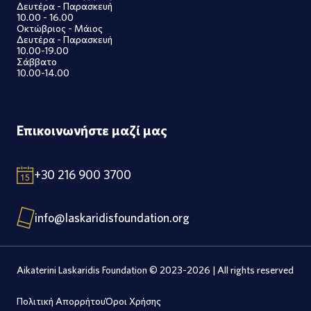
Δευτέρα - Παρασκευή
10.00 - 16.00
Οκτώβριος - Μάιος
Δευτέρα - Παρασκευή
10.00-19.00
Σάββατο
10.00-14.00
Επικοινωνήστε μαζί μας
+30 216 900 3700
info@laskaridisfoundation.org
Aikaterini Laskaridis Foundation © 2023-2026 | All rights reserved
Πολιτική Απορρήτου
Όροι Χρήσης