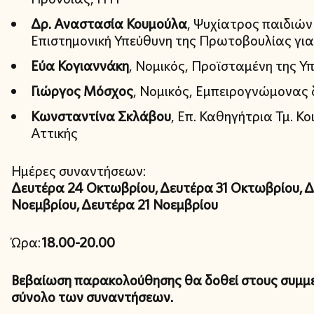
Δρ. Αναστασία Κουμούλα
, Ψυχίατρος παιδιών
Επιστημονική Υπεύθυνη της Πρωτοβουλίας για
Εύα Κογιαννάκη
, Νομικός, Προϊσταμένη της 
Γιώργος Μόσχος
, Νομικός, Εμπειρογνώμονας
Κωνσταντίνα Σκλάβου
, Επ. Καθηγήτρια Τμ. Κ
Αττικής
Ημέρες συναντήσεων:
Δευτέρα 24 Οκτωβρίου, Δευτέρα 31 Οκτωβρίου, 
Νοεμβρίου, Δευτέρα 21 Νοεμβρίου
Ώρα:
18.00-20.00
Βεβαίωση παρακολούθησης θα δοθεί στους συμμε
σύνολο των συναντήσεων.