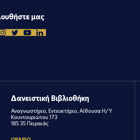
ουθήστε μας
Δανειστική Βιβλιοθήκη
Αναγνωστήριο, Εντευκτήριο, Αίθουσα Η/Υ
Κουντουριώτου 173
185 35 Πειραιάς
ΩΡΑΡΙΟ