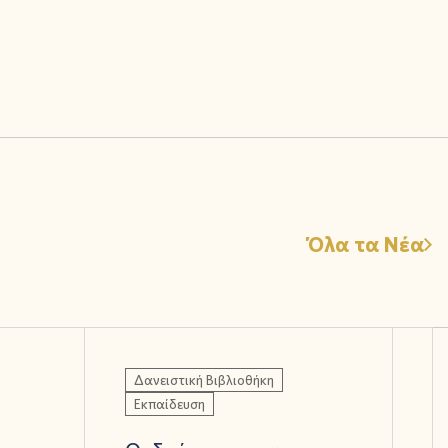
Όλα τα Νέα
Δανειστική Βιβλιοθήκη
Εκπαίδευση