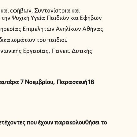
 και εφήβων, Συντονίστρια και
 την Ψυχική Υγεία Παιδιών και Εφήβων
Υπηρεσίας Επιμελητών Ανηλίκων Αθήνας
 δικαιωμάτων του παιδιού
οινωνικής Εργασίας, Πανεπ. Δυτικής
Δευτέρα 7 Νοεμβρίου, Παρασκευή 18
τέχοντες που έχουν παρακολουθήσει το