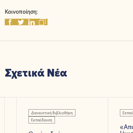
Κοινοποίηση:
Σχετικά Νέα
Δανειστική Βιβλιοθήκη
Εκπα
Εκπαίδευση
«Από