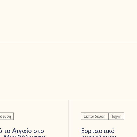
ίδευση
Εκπαίδευση
Τέχνη
 το Αιγαίο στο
Εορταστικό