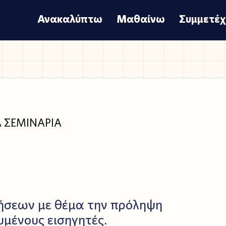
Ανακαλύπτω
Μαθαίνω
Συμμετέ
 ΣΕΜΙΝΑΡΙΑ
ήσεων με θέμα την πρόληψη
υμένους εισηγητές.