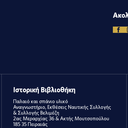
Ακολ
Ιστορική Βιβλιοθήκη
Παλαιό και σπάνιο υλικό
Αναγνωστήριο, Εκθέσεις Ναυτικής Συλλογής
& Συλλογής Βελιμέζη
2ας Μεραρχίας 36 & Ακτής Μουτσοπούλου
185 35 Πειραιάς