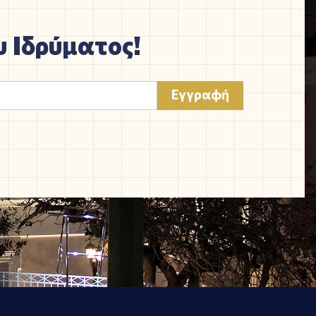
 Ιδρύματος!