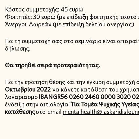
Κόστος συμμετοχής: 45 ευρώ
Φοιτητές: 30 ευρώ (με επίδειξη φοιτητικής ταυτό
Άνεργοι: Δωρεάν (με επίδειξη δελτίου ανεργίας)
Για τη συμμετοχή σας στο σεμινάριο είναι απαρα
δήλωσης.
Θα τηρηθεί σειρά προτεραιότητας.
Για την κράτηση θέσης και την έγκυρη συμμετοχή
Οκτωβρίου 2022
να κάνετε κατάθεση του χρηματ
λογαριασμό
IBAN GR56 0260 2460 0000 3020 0
ένδειξη στην αιτιολογία
“Για Τομέα Ψυχικής Υγείας
κατάθεσης
στο email
mentalhealth@laskaridisfoun