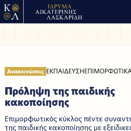
ΕΚΠΑΙΔΕΥΣΗ
ΕΠΙΜΟΡΦΩΤΙΚΑ
Ανακοινώσεις
Πρόληψη της παιδικής
κακοποίησης
Επιμορφωτικός κύκλος πέντε συναντ
της παιδικής κακοποίησης με εξειδικε