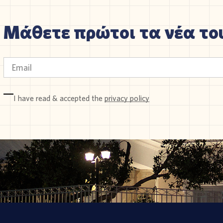
Μάθετε πρώτοι τα νέα του
I have read & accepted the
privacy policy