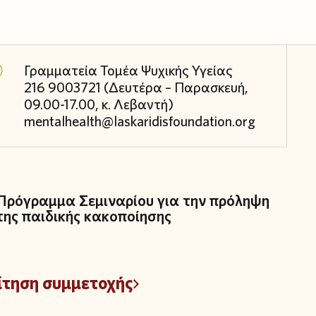
Γραμματεία Τομέα Ψυχικής Υγείας
216 9003721 (Δευτέρα – Παρασκευή,
09.00-17.00, κ. Λεβαντή)
mentalhealth@laskaridisfoundation.org
Πρόγραμμα Σεμιναρίου για την πρόληψη
της παιδικής κακοποίησης
ίτηση συμμετοχής