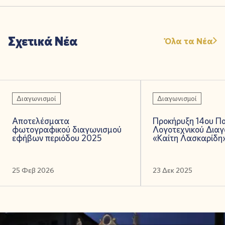
Σχετικά Νέα
Όλα τα Νέα
Διαγωνισμοί
Διαγωνισμοί
Αποτελέσματα
Προκήρυξη 14ου Π
φωτογραφικού διαγωνισμού
Λογοτεχνικού Δια
εφήβων περιόδου 2025
«Καίτη Λασκαρίδη
25 Φεβ 2026
23 Δεκ 2025