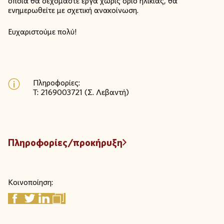
οποία θα δεχόμαστε έργα χωρίς όριο ηλικίας, θα
ενημερωθείτε με σχετική ανακοίνωση.
Ευχαριστούμε πολύ!
Πληροφορίες:
T: 2169003721 (Σ. Λεβαντή)
Πληροφορίες/προκήρυξη
Κοινοποίηση: