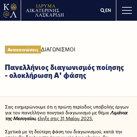
EN
ΔΙΑΓΩΝΙΣΜΟΙ
Ανακοινώσεις
Πανελλήνιος διαγωνισμός ποίησης
- ολοκλήρωση Α' φάσης
Σας ενημερώνουμε ότι η πρώτη περίοδος υποβολής έργων
για τον πανελλήνιο ποιητικό διαγωνισμό με θέμα
Λιμάνια
της Μεσογείου
,
έληξε στις 31 Μαΐου 2025.
Σχετικά με τη δεύτερη φάση του διαγωνισμού, κατά την