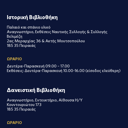
Ιστορική Βιβλιοθήκη
Παλαιό και σπάνιο υλικό
Αναγνωστήριο, Εκθέσεις Ναυτικής Συλλογής & Συλλογής
Βελιμέζη
2ας Μεραρχίας 36 & Ακτής Μουτσοπούλου
185 35 Πειραιάς
ΩΡΑΡΙΟ
Δευτέρα-Παρασκευή 09.00 – 17.00
Εκθέσεις: Δευτέρα-Παρασκευή 10.00-16.00 (είσοδος ελεύθερη)
Δανειστική Βιβλιοθήκη
Αναγνωστήριο, Εντευκτήριο, Αίθουσα Η/Υ
Κουντουριώτου 173
185 35 Πειραιάς
ΩΡΑΡΙΟ