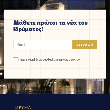
Μάθετε πρώτοι τα νέα του
Ιδρύματος!
I have read & accepted the
privacy policy