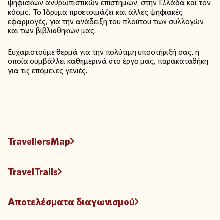
ψηφιακών ανθρωπιστικών επιστημών, στην Ελλάδα και τον
κόσμο. Το Ίδρυμα προετοιμάζει και άλλες ψηφιακές
εφαρμογές, για την ανάδειξη του πλούτου των συλλογών
και των βιβλιοθηκών μας.
Ευχαριστούμε θερμά για την πολύτιμη υποστήριξή σας, η
οποία συμβάλλει καθημερινά στο έργο μας, παρακαταθήκη
για τις επόμενες γενιές.
TravellersMap
TravelTrails
Αποτελέσματα διαγωνισμού