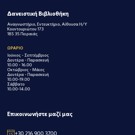
Δανειστική Βιβλιοθήκη
Αναγνωστήριο, Εντευκτήριο, Αίθουσα Η/Υ
Κουντουριώτου 173
185 35 Πειραιάς
ΩΡΑΡΙΟ
Ιούνιος - Σεπτέμβριος
Δευτέρα - Παρασκευή
10.00 - 16.00
Οκτώβριος - Μάιος
Δευτέρα - Παρασκευή
10.00-19.00
Σάββατο
10.00-14.00
Επικοινωνήστε μαζί μας
+30 216 900 3700