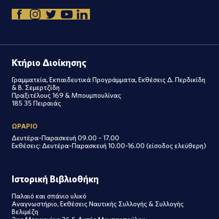
Κτήριο Διοίκησης
Γραμματεία, Εκπαιδευτικά Προγράμματα, Εκθέσεις Δ. Περδικίδη
& Β. Σεμερτζίδη
Πραξιτέλους 169 & Μπουμπουλίνας
185 35 Πειραιάς
ΩΡΑΡΙΟ
Δευτέρα-Παρασκευή 09.00 – 17.00
Εκθέσεις: Δευτέρα-Παρασκευή 10.00-16.00 (είσοδος ελεύθερη)
Ιστορική Βιβλιοθήκη
Παλαιό και σπάνιο υλικό
Αναγνωστήριο, Εκθέσεις Ναυτικής Συλλογής & Συλλογής
Βελιμέζη