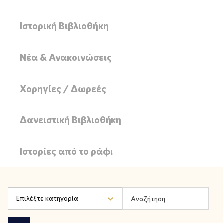
Ιστορική Βιβλιοθήκη
Νέα & Ανακοινώσεις
Χορηγίες / Δωρεές
Δανειστική Βιβλιοθήκη
Ιστορίες από το ράφι
Επιλέξτε κατηγορία