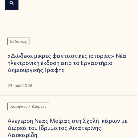
Εκδόσεις
«Δώδεκα μικρές φανταστικές ιστορίες» Νέα
ηλεκτρονική έκδοση από το Εργαστήριο
Δημιουργικής Γραφής
23 Ιούλ 2026
Χορηγίες / Δωρεές
Ανέγερση Νέας Μοίρας στη Σχολή Ικάρων με
Δωρεά του Ιδρύματος Αικατερίνης
Λασκαρίδη