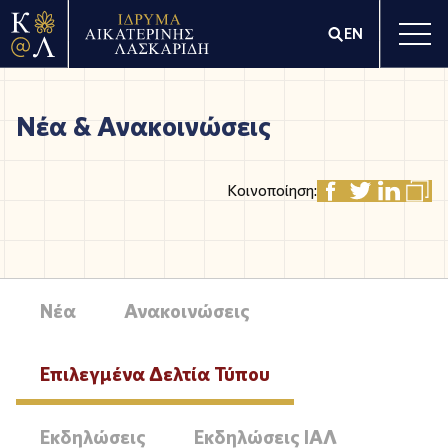
EN
Νέα & Ανακοινώσεις
Κοινοποίηση:
Νέα
Ανακοινώσεις
Επιλεγμένα Δελτία Τύπου
Εκδηλώσεις
Εκδηλώσεις ΙΑΛ