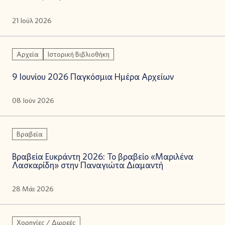
21 Ιούλ 2026
Αρχεία
Ιστορική Βιβλιοθήκη
9 Ιουνίου 2026 Παγκόσμια Ημέρα Αρχείων
08 Ιούν 2026
Βραβεία
Βραβεία Ευκράντη 2026: Το βραβείο «Μαριλένα
Λασκαρίδη» στην Παναγιώτα Διαμαντή
28 Μάι 2026
Χορηγίες / Δωρεές