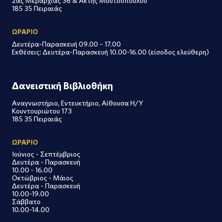
2ας Μεραρχίας 36 & Ακτής Μουτσοπούλου
185 35 Πειραιάς
ΩΡΑΡΙΟ
Δευτέρα-Παρασκευή 09.00 – 17.00
Εκθέσεις: Δευτέρα-Παρασκευή 10.00-16.00 (είσοδος ελεύθερη)
Δανειστική Βιβλιοθήκη
Αναγνωστήριο, Εντευκτήριο, Αίθουσα Η/Υ
Κουντουριώτου 173
185 35 Πειραιάς
ΩΡΑΡΙΟ
Ιούνιος - Σεπτέμβριος
Δευτέρα - Παρασκευή
10.00 - 16.00
Οκτώβριος - Μάιος
Δευτέρα - Παρασκευή
10.00-19.00
Σάββατο
10.00-14.00