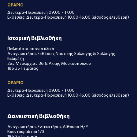
ΩΡΑΡΙΟ
Δευτέρα-Παρασκευή 09.00 – 17.00
Εκθέσεις: Δευτέρα-Παρασκευή 10.00-16.00 (είσοδος ελεύθερη)
Ιστορική Βιβλιοθήκη
Παλαιό και σπάνιο υλικό
Αναγνωστήριο, Εκθέσεις Ναυτικής Συλλογής & Συλλογής
Βελιμέζη
2ας Μεραρχίας 36 & Ακτής Μουτσοπούλου
185 35 Πειραιάς
ΩΡΑΡΙΟ
Δευτέρα-Παρασκευή 09.00 – 17.00
Εκθέσεις: Δευτέρα-Παρασκευή 10.00-16.00 (είσοδος ελεύθερη)
Δανειστική Βιβλιοθήκη
Αναγνωστήριο, Εντευκτήριο, Αίθουσα Η/Υ
Κουντουριώτου 173
185 35 Πειραιάς