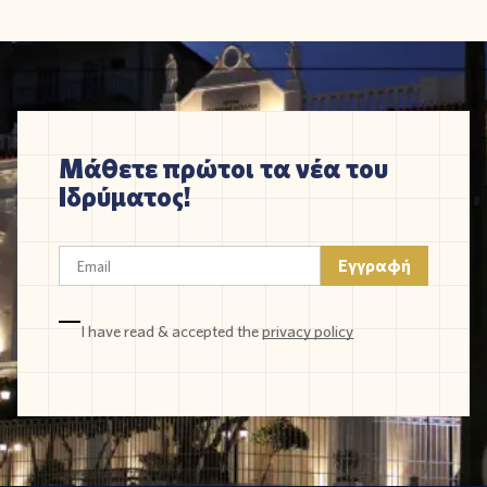
Μάθετε πρώτοι τα νέα του
Ιδρύματος!
I have read & accepted the
privacy policy