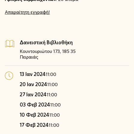
Απαραίτητη εγγραφή!
Δανειστική Βιβλιοθήκη
Κουντουριώτου 173, 185 35
Πειραιάς
13 Ιαν 2024
11:00
20 Ιαν 2024
11:00
27 Ιαν 2024
11:00
03 Φεβ 2024
11:00
10 Φεβ 2024
11:00
17 Φεβ 2024
11:00