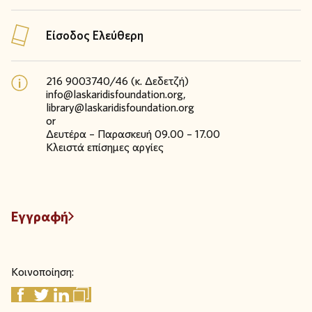
Είσοδος Ελεύθερη
216 9003740/46 (κ. Δεδετζή)
info@laskaridisfoundation.org,
library@laskaridisfoundation.org
or
Δευτέρα – Παρασκευή 09.00 – 17.00
Κλειστά επίσημες αργίες
Εγγραφή
Κοινοποίηση: