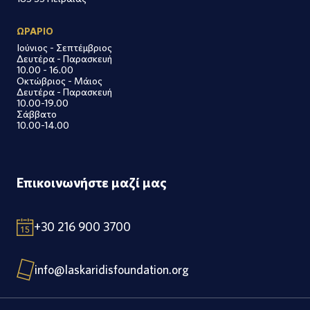
ΩΡΑΡΙΟ
Ιούνιος - Σεπτέμβριος
Δευτέρα - Παρασκευή
10.00 - 16.00
Οκτώβριος - Μάιος
Δευτέρα - Παρασκευή
10.00-19.00
Σάββατο
10.00-14.00
Επικοινωνήστε μαζί μας
+30 216 900 3700
info@laskaridisfoundation.org