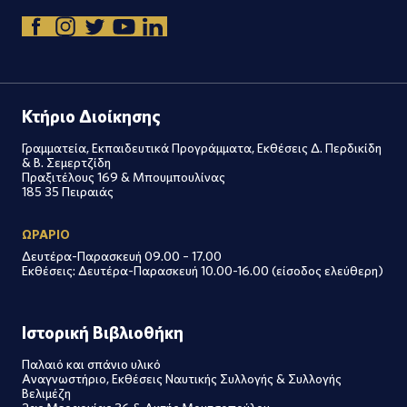
Κτήριο Διοίκησης
Γραμματεία, Εκπαιδευτικά Προγράμματα, Εκθέσεις Δ. Περδικίδη
& Β. Σεμερτζίδη
Πραξιτέλους 169 & Μπουμπουλίνας
185 35 Πειραιάς
ΩΡΑΡΙΟ
Δευτέρα-Παρασκευή 09.00 – 17.00
Εκθέσεις: Δευτέρα-Παρασκευή 10.00-16.00 (είσοδος ελεύθερη)
Ιστορική Βιβλιοθήκη
Παλαιό και σπάνιο υλικό
Αναγνωστήριο, Εκθέσεις Ναυτικής Συλλογής & Συλλογής
Βελιμέζη