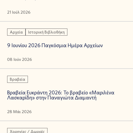
21 Ιούλ 2026
Αρχεία
Ιστορική Βιβλιοθήκη
9 Ιουνίου 2026 Παγκόσμια Ημέρα Αρχείων
08 Ιούν 2026
Βραβεία
Βραβεία Ευκράντη 2026: Το βραβείο «Μαριλένα
Λασκαρίδη» στην Παναγιώτα Διαμαντή
28 Μάι 2026
Χορηγίες / Δωρεές