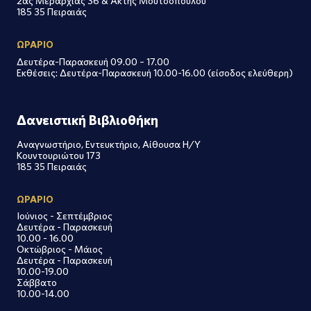
2ας Μεραρχίας 36 & Ακτής Μουτσοπούλου
185 35 Πειραιάς
ΩΡΑΡΙΟ
Δευτέρα-Παρασκευή 09.00 – 17.00
Εκθέσεις: Δευτέρα-Παρασκευή 10.00-16.00 (είσοδος ελεύθερη)
Δανειστική Βιβλιοθήκη
Αναγνωστήριο, Εντευκτήριο, Αίθουσα Η/Υ
Κουντουριώτου 173
185 35 Πειραιάς
ΩΡΑΡΙΟ
Ιούνιος - Σεπτέμβριος
Δευτέρα - Παρασκευή
10.00 - 16.00
Οκτώβριος - Μάιος
Δευτέρα - Παρασκευή
10.00-19.00
Σάββατο
10.00-14.00