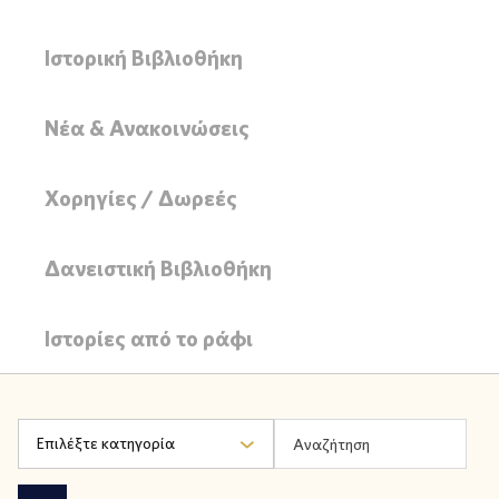
Ιστορική Βιβλιοθήκη
Νέα & Ανακοινώσεις
Χορηγίες / Δωρεές
Δανειστική Βιβλιοθήκη
Ιστορίες από το ράφι
Επιλέξτε κατηγορία