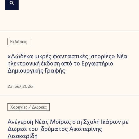
Εκδόσεις
«Δώδεκα μικρές φανταστικές ιστορίες» Νέα
ηλεκτρονική έκδοση από το Εργαστήριο
Δημιουργικής Γραφής
23 Ιούλ 2026
Χορηγίες / Δωρεές
Ανέγερση Νέας Μοίρας στη Σχολή Ικάρων με
Δωρεά του Ιδρύματος Αικατερίνης
Λασκαρίδη