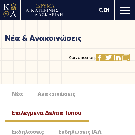
EN
Νέα & Ανακοινώσεις
Κοινοποίηση:
Νέα
Ανακοινώσεις
Επιλεγμένα Δελτία Τύπου
Εκδηλώσεις
Εκδηλώσεις ΙΑΛ