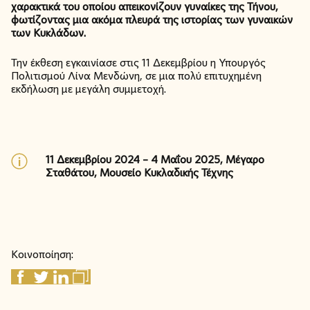
χαρακτικά του οποίου απεικονίζουν γυναίκες της Τήνου,
φωτίζοντας μια ακόμα πλευρά της ιστορίας των γυναικών
των Κυκλάδων.
Την έκθεση εγκαινίασε στις 11 Δεκεμβρίου η Υπουργός
Πολιτισμού Λίνα Μενδώνη, σε μια πολύ επιτυχημένη
εκδήλωση με μεγάλη συμμετοχή.
11 Δεκεμβρίου 2024 – 4 Μαΐου 2025, Μέγαρο
Σταθάτου, Μουσείο Κυκλαδικής Τέχνης
Κοινοποίηση: