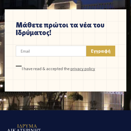
Μάθετε πρώτοι τα νέα του
Ιδρύματος!
I have read & accepted the
privacy policy