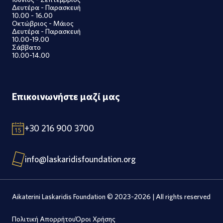
Δευτέρα - Παρασκευή
10.00 - 16.00
Οκτώβριος - Μάιος
Δευτέρα - Παρασκευή
10.00-19.00
Σάββατο
10.00-14.00
Επικοινωνήστε μαζί μας
+30 216 900 3700
info@laskaridisfoundation.org
Aikaterini Laskaridis Foundation © 2023-2026 | All rights reserved
Πολιτική Απορρήτου
Όροι Χρήσης