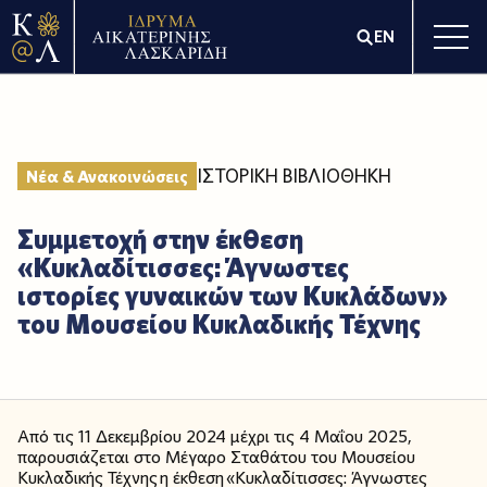
EN
ΙΣΤΟΡΙΚΗ ΒΙΒΛΙΟΘΗΚΗ
Νέα & Ανακοινώσεις
Συμμετοχή στην έκθεση
«Κυκλαδίτισσες: Άγνωστες
ιστορίες γυναικών των Κυκλάδων»
του Μουσείου Κυκλαδικής Τέχνης
Από τις 11 Δεκεμβρίου 2024 μέχρι τις 4 Μαΐου 2025,
παρουσιάζεται στο Μέγαρο Σταθάτου του Μουσείου
Κυκλαδικής Τέχνης η έκθεση «Κυκλαδίτισσες: Άγνωστες