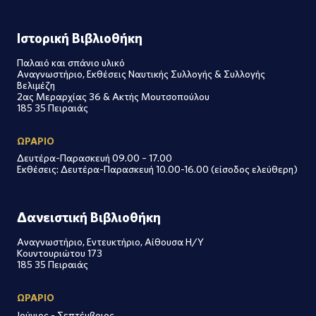
Ιστορική Βιβλιοθήκη
Παλαιό και σπάνιο υλικό
Αναγνωστήριο, Εκθέσεις Ναυτικής Συλλογής & Συλλογής
Βελιμέζη
2ας Μεραρχίας 36 & Ακτής Μουτσοπούλου
185 35 Πειραιάς
ΩΡΑΡΙΟ
Δευτέρα-Παρασκευή 09.00 – 17.00
Εκθέσεις: Δευτέρα-Παρασκευή 10.00-16.00 (είσοδος ελεύθερη)
Δανειστική Βιβλιοθήκη
Αναγνωστήριο, Εντευκτήριο, Αίθουσα Η/Υ
Κουντουριώτου 173
185 35 Πειραιάς
ΩΡΑΡΙΟ
Ιούνιος - Σεπτέμβριος