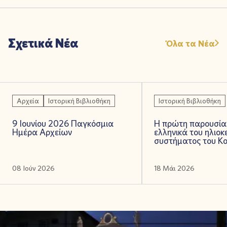
Σχετικά Νέα
Όλα τα Νέα
Αρχεία
Ιστορική Βιβλιοθήκη
Ιστορική Βιβλιοθήκη
9 Ιουνίου 2026 Παγκόσμια
Η πρώτη παρουσία
Ημέρα Αρχείων
ελληνικά του ηλιοκ
συστήματος του Κο
08 Ιούν 2026
18 Μάι 2026