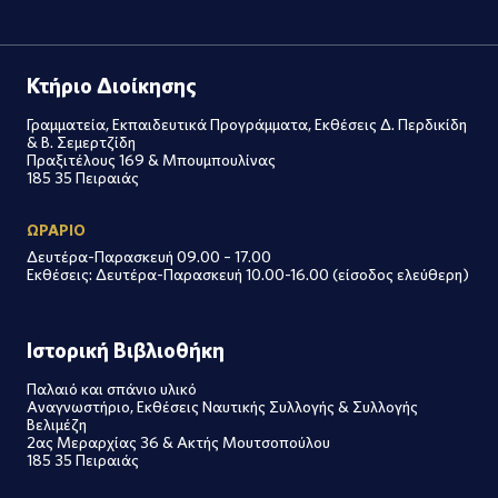
Κτήριο Διοίκησης
Γραμματεία, Εκπαιδευτικά Προγράμματα, Εκθέσεις Δ. Περδικίδη
& Β. Σεμερτζίδη
Πραξιτέλους 169 & Μπουμπουλίνας
185 35 Πειραιάς
ΩΡΑΡΙΟ
Δευτέρα-Παρασκευή 09.00 – 17.00
Εκθέσεις: Δευτέρα-Παρασκευή 10.00-16.00 (είσοδος ελεύθερη)
Ιστορική Βιβλιοθήκη
Παλαιό και σπάνιο υλικό
Αναγνωστήριο, Εκθέσεις Ναυτικής Συλλογής & Συλλογής
Βελιμέζη
2ας Μεραρχίας 36 & Ακτής Μουτσοπούλου
185 35 Πειραιάς