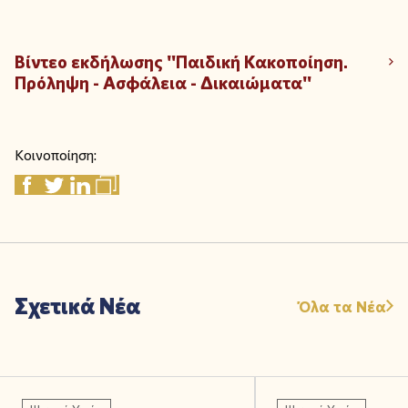
Βίντεο εκδήλωσης "Παιδική Κακοποίηση.
Πρόληψη - Ασφάλεια - Δικαιώματα"
Κοινοποίηση:
Σχετικά Νέα
Όλα τα Νέα