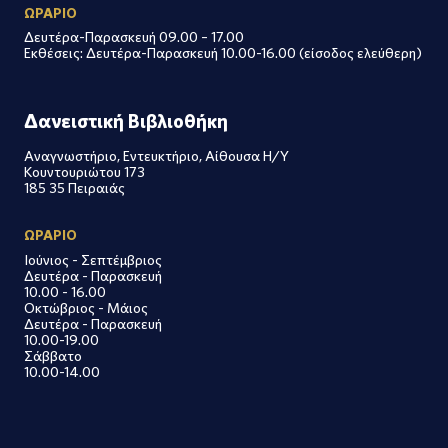
ΩΡΑΡΙΟ
Δευτέρα-Παρασκευή 09.00 – 17.00
Εκθέσεις: Δευτέρα-Παρασκευή 10.00-16.00 (είσοδος ελεύθερη)
Δανειστική Βιβλιοθήκη
Αναγνωστήριο, Εντευκτήριο, Αίθουσα Η/Υ
Κουντουριώτου 173
185 35 Πειραιάς
ΩΡΑΡΙΟ
Ιούνιος - Σεπτέμβριος
Δευτέρα - Παρασκευή
10.00 - 16.00
Οκτώβριος - Μάιος
Δευτέρα - Παρασκευή
10.00-19.00
Σάββατο
10.00-14.00