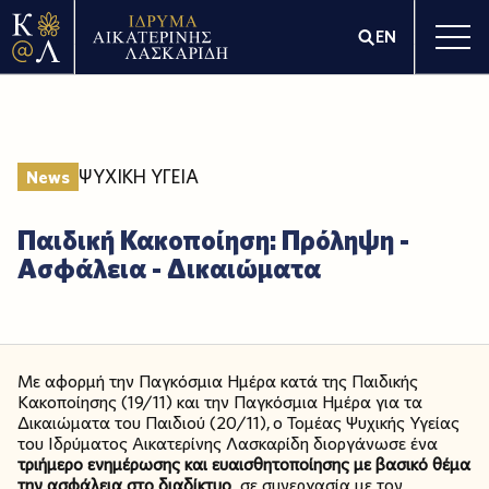
EN
ΨΥΧΙΚΗ ΥΓΕΙΑ
News
Παιδική Κακοποίηση: Πρόληψη -
Ασφάλεια - Δικαιώματα
Με αφορμή την Παγκόσμια Ημέρα κατά της Παιδικής
Κακοποίησης (19/11) και την Παγκόσμια Ημέρα για τα
Δικαιώματα του Παιδιού (20/11), ο Τομέας Ψυχικής Υγείας
του Ιδρύματος Αικατερίνης Λασκαρίδη διοργάνωσε ένα
τριήμερο ενημέρωσης και ευαισθητοποίησης με βασικό θέμα
την ασφάλεια στο διαδίκτυο
, σε συνεργασία με τον