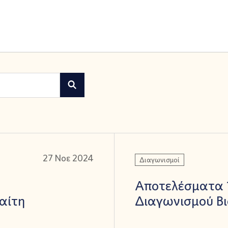
27 Νοε 2024
Διαγωνισμοί
Αποτελέσματα 
αίτη
Διαγωνισμού Βι