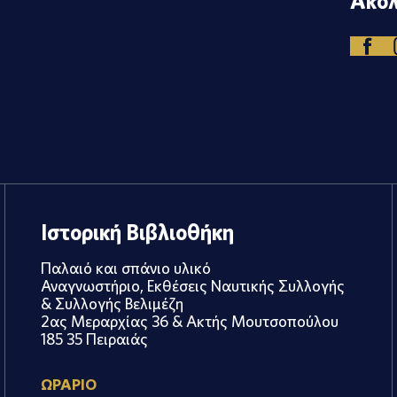
Ακολ
Ιστορική Βιβλιοθήκη
Παλαιό και σπάνιο υλικό
Αναγνωστήριο, Εκθέσεις Ναυτικής Συλλογής
& Συλλογής Βελιμέζη
2ας Μεραρχίας 36 & Ακτής Μουτσοπούλου
185 35 Πειραιάς
ΩΡΑΡΙΟ