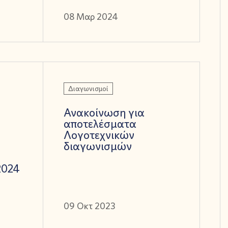
08 Μαρ 2024
Διαγωνισμοί
Ανακοίνωση για
αποτελέσματα
Λογοτεχνικών
διαγωνισμών
η
2024
09 Οκτ 2023