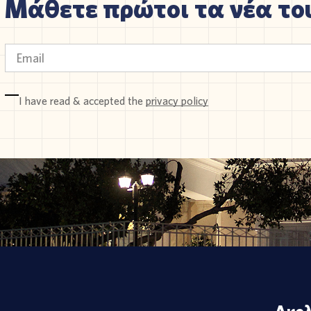
Μάθετε πρώτοι τα νέα του
I have read & accepted the
privacy policy