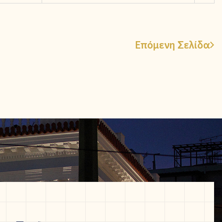
Επόμενη Σελίδα