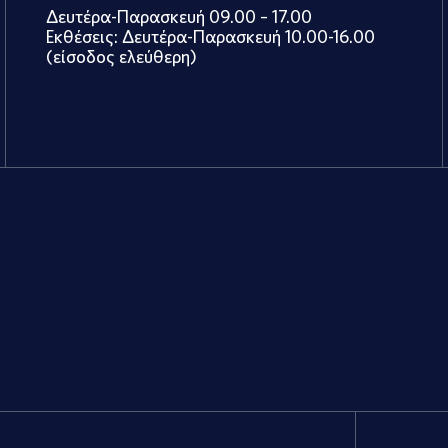
Δευτέρα-Παρασκευή 09.00 – 17.00
Εκθέσεις: Δευτέρα-Παρασκευή 10.00-16.00
(είσοδος ελεύθερη)