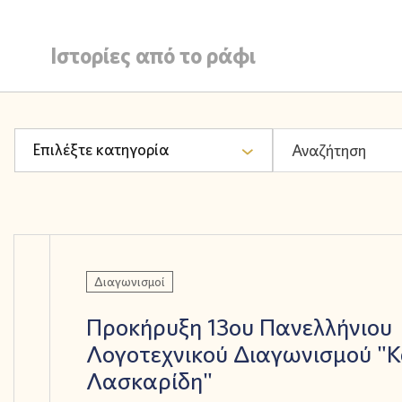
Ιστορίες από το ράφι
Επιλέξτε κατηγορία
Διαγωνισμοί
Προκήρυξη 13ου Πανελλήνιου
Λογοτεχνικού Διαγωνισμού "Κ
Λασκαρίδη"