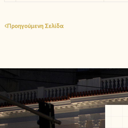
Προηγούμενη Σελίδα