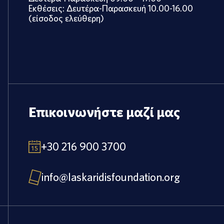
Εκθέσεις: Δευτέρα-Παρασκευή 10.00-16.00
(είσοδος ελεύθερη)
Επικοινωνήστε μαζί μας
+30 216 900 3700
info@laskaridisfoundation.org