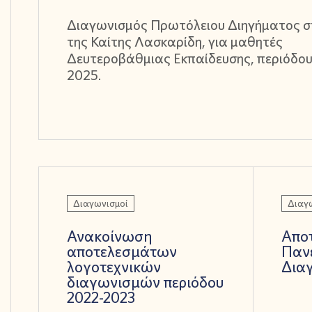
Διαγωνισμός Πρωτόλειου Διηγήματος σ
της Καίτης Λασκαρίδη, για μαθητές
Δευτεροβάθμιας Εκπαίδευσης, περιόδου
2025.
Διαγωνισμοί
Διαγ
Ανακοίνωση
Απο
αποτελεσμάτων
Παν
λογοτεχνικών
Διαγ
διαγωνισμών περιόδου
2022-2023