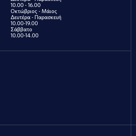
10.00 - 16.00
Οκτώβριος - Μάιος
Δευτέρα - Παρασκευή
10.00-19.00
Σάββατο
10.00-14.00