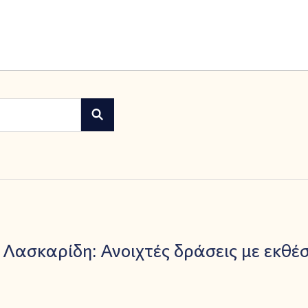
 Λασκαρίδη: Ανοιχτές δράσεις με εκθέσ