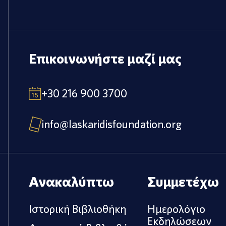
Επικοινωνήστε μαζί μας
+30 216 900 3700
info@laskaridisfoundation.org
Ανακαλύπτω
Συμμετέχω
Ιστορική Βιβλιοθήκη
Ημερολόγιο
Εκδηλώσεων