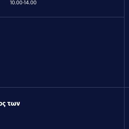
10.00-14.00
ος των