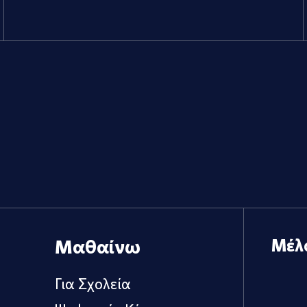
Μαθαίνω
Μέλ
Για Σχολεία