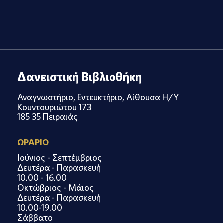
Δανειστική Βιβλιοθήκη
Αναγνωστήριο, Εντευκτήριο, Αίθουσα Η/Υ
Κουντουριώτου 173
185 35 Πειραιάς
ΩΡΑΡΙΟ
Ιούνιος - Σεπτέμβριος
Δευτέρα - Παρασκευή
10.00 - 16.00
Οκτώβριος - Μάιος
Δευτέρα - Παρασκευή
10.00-19.00
Σάββατο