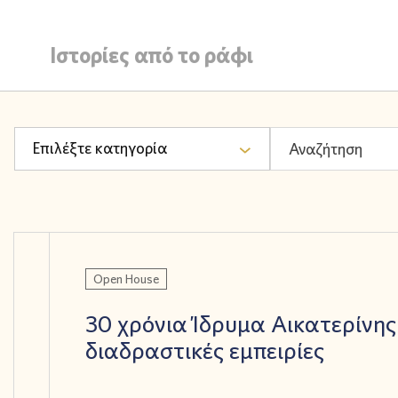
Ιστορίες από το ράφι
Επιλέξτε κατηγορία
Open House
30 χρόνια Ίδρυμα Αικατερίνης
διαδραστικές εμπειρίες