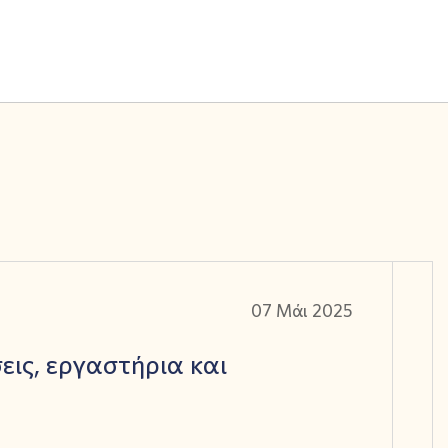
07 Μάι 2025
εις, εργαστήρια και