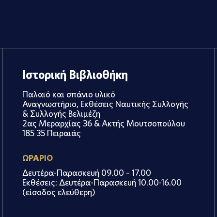
Ιστορική Βιβλιοθήκη
Παλαιό και σπάνιο υλικό
Αναγνωστήριο, Εκθέσεις Ναυτικής Συλλογής
& Συλλογής Βελιμέζη
2ας Μεραρχίας 36 & Ακτής Μουτσοπούλου
185 35 Πειραιάς
ΩΡΑΡΙΟ
Δευτέρα-Παρασκευή 09.00 – 17.00
Εκθέσεις: Δευτέρα-Παρασκευή 10.00-16.00
(είσοδος ελεύθερη)