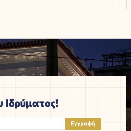
 Ιδρύματος!