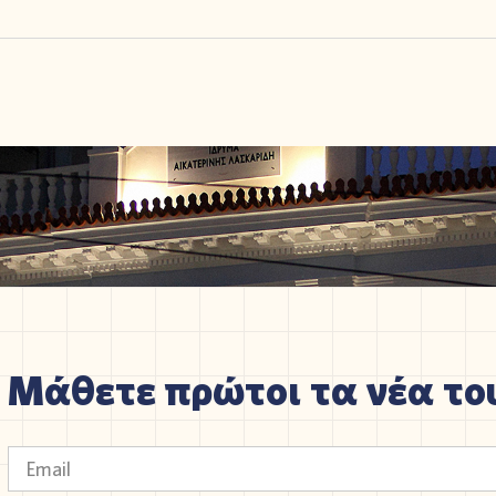
Μάθετε πρώτοι τα νέα του