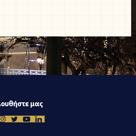
ουθήστε μας