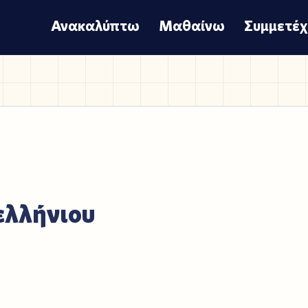
Ανακαλύπτω
Μαθαίνω
Συμμετέ
ελλήνιου