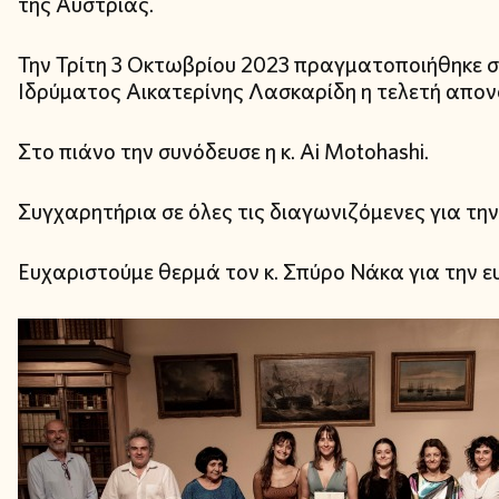
της Αυστρίας.
Την Τρίτη 3 Οκτωβρίου 2023 πραγματοποιήθηκε στ
Ιδρύματος Αικατερίνης Λασκαρίδη η τελετή απον
Στο πιάνο την συνόδευσε η κ. Ai Motohashi.
Συγχαρητήρια σε όλες τις διαγωνιζόμενες για τη
Ευχαριστούμε θερμά τον κ. Σπύρο Νάκα για την ευ