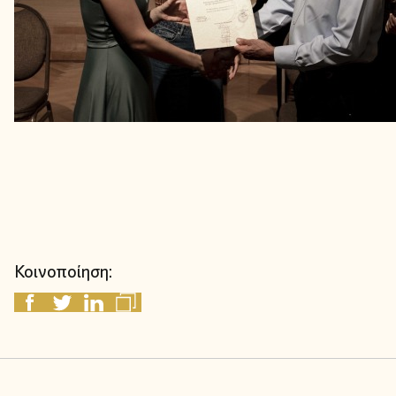
Κοινοποίηση: