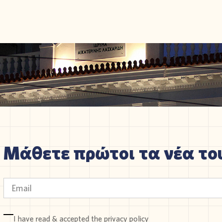
Μάθετε πρώτοι τα νέα του
I have read & accepted the
privacy policy