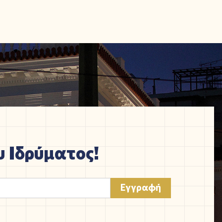
 Ιδρύματος!