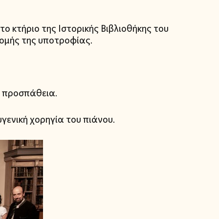
ο κτήριο της Ιστορικής Βιβλιοθήκης του
ομής της υποτροφίας.
ν προσπάθεια.
γενική χορηγία του πιάνου.