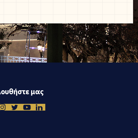
ουθήστε μας