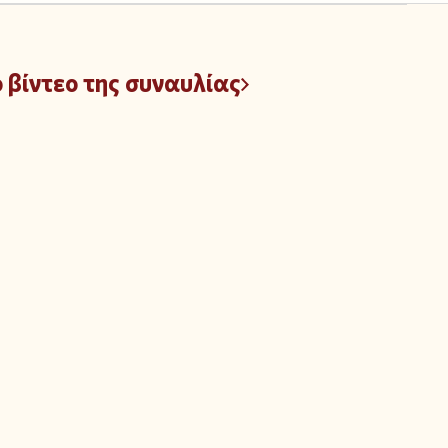
ο βίντεο της συναυλίας