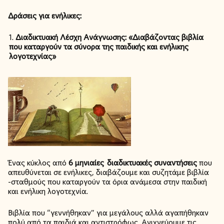
Δράσεις για ενήλικες:
Διαδικτυακή Λέσχη Ανάγνωσης: «Διαβάζοντας βιβλία
που καταργούν τα σύνορα της παιδικής και ενήλικης
λογοτεχνίας»
Ένας κύκλος από
6 μηνιαίες διαδικτυακές συναντήσεις
που
απευθύνεται σε ενήλικες, διαβάζουμε και συζητάμε βιβλία
-σταθμούς που καταργούν τα όρια ανάμεσα στην παιδική
και ενήλικη λογοτεχνία.
Βιβλία που “γεννήθηκαν” για μεγάλους αλλά αγαπήθηκαν
πολύ από τα παιδιά και αντιστρόφως. Ανιχνεύουμε τις