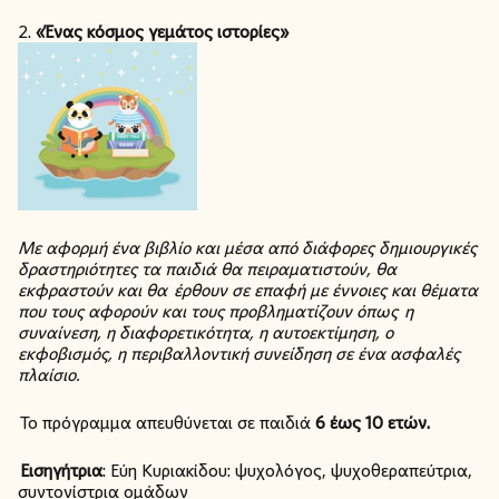
2.
«Ένας κόσμος γεμάτος ιστορίες»
Με αφορμή ένα βιβλίο και μέσα από διάφορες δημιουργικές
δραστηριότητες τα παιδιά θα πειραματιστούν, θα
εκφραστούν και θα έρθουν σε επαφή με έννοιες και
θέματα
που τους αφορούν και τους προβληματίζουν όπως η
συναίνεση, η διαφορετικότητα, η αυτοεκτίμηση, ο
εκφοβισμός, η περιβαλλοντική συνείδηση σε ένα ασφαλές
πλαίσιο.
Το πρόγραμμα απευθύνεται σε παιδιά
6 έως 10 ετών.
Εισηγήτρια
: Εύη Κυριακίδου: ψυχολόγος, ψυχοθεραπεύτρια,
συντονίστρια ομάδων