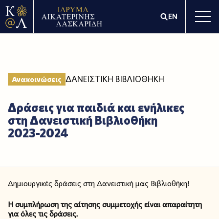
EN
ΔΑΝΕΙΣΤΙΚΗ ΒΙΒΛΙΟΘΗΚΗ
Ανακοινώσεις
Δράσεις για παιδιά και ενήλικες
στη Δανειστική Βιβλιοθήκη
2023-2024
Δημιουργικές δράσεις στη Δανειστική μας Βιβλιοθήκη!
Η συμπλήρωση της αίτησης συμμετοχής είναι απαραίτητη
για όλες τις δράσεις.