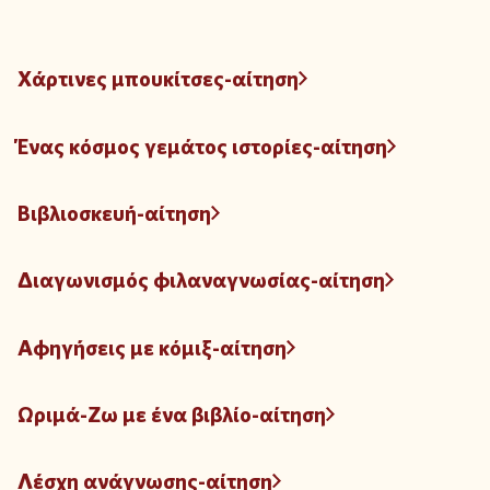
Χάρτινες μπουκίτσες-αίτηση
Ένας κόσμος γεμάτος ιστορίες-αίτηση
Βιβλιοσκευή-αίτηση
Διαγωνισμός φιλαναγνωσίας-αίτηση
Αφηγήσεις με κόμιξ-αίτηση
Ωριμά-Ζω με ένα βιβλίο-αίτηση
Λέσχη ανάγνωσης-αίτηση