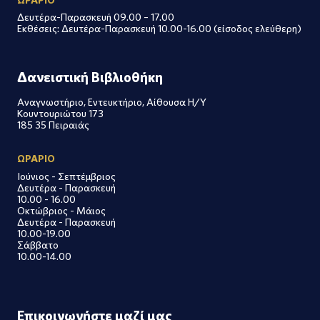
Δευτέρα-Παρασκευή 09.00 – 17.00
Εκθέσεις: Δευτέρα-Παρασκευή 10.00-16.00 (είσοδος ελεύθερη)
Δανειστική Βιβλιοθήκη
Αναγνωστήριο, Εντευκτήριο, Αίθουσα Η/Υ
Κουντουριώτου 173
185 35 Πειραιάς
ΩΡΑΡΙΟ
Ιούνιος - Σεπτέμβριος
Δευτέρα - Παρασκευή
10.00 - 16.00
Οκτώβριος - Μάιος
Δευτέρα - Παρασκευή
10.00-19.00
Σάββατο
10.00-14.00
Επικοινωνήστε μαζί μας