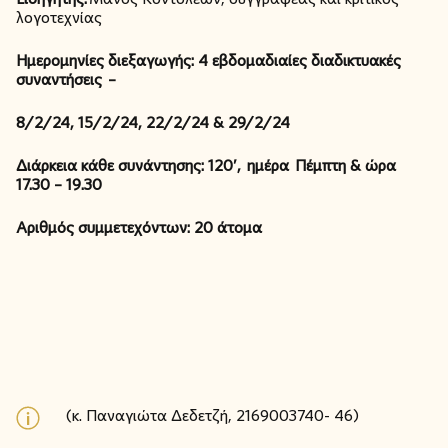
λογοτεχνίας
Ημερομηνίες διεξαγωγής: 4 εβδομαδιαίες διαδικτυακές
συναντήσεις –
8/2/24, 15/2/24, 22/2/24 & 29/2/24
Διάρκεια κάθε συνάντησης: 120’, ημέρα Πέμπτη & ώρα
17.30 – 19.30
Αριθμός συμμετεχόντων: 20 άτομα
(κ. Παναγιώτα Δεδετζή, 2169003740- 46)