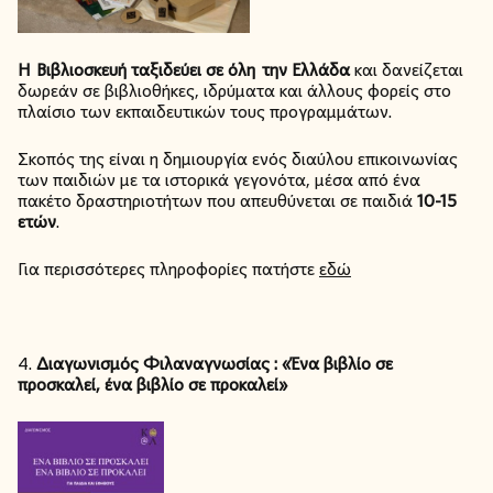
Η Βιβλιοσκευή ταξιδεύει σε όλη την Ελλάδα
και δανείζεται
δωρεάν σε βιβλιοθήκες, ιδρύματα και άλλους φορείς στο
πλαίσιο των εκπαιδευτικών τους προγραμμάτων.
Σκοπός της είναι η δημιουργία ενός διαύλου επικοινωνίας
των παιδιών με τα ιστορικά γεγονότα, μέσα από ένα
πακέτο δραστηριοτήτων που απευθύνεται σε παιδιά
10-15
ετών
.
Για περισσότερες πληροφορίες πατήστε
εδώ
4.
Διαγωνισμός Φιλαναγνωσίας :
«Ένα βιβλίο σε
προσκαλεί, ένα βιβλίο σε προκαλεί»