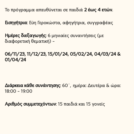
Το πρόγραμμα απευθύνεται σε παιδιά
2 έως 4 ετών
.
Εισηγήτρια
: Εύη Γεροκώστα, αφηγήτρια, συγγραφέας
Ημέρες διεξαγωγής
: 6 μηνιαίες συναντήσεις (με
διαφορετική θεματική) –
06/11/23, 11/12/23, 15/01/24, 05/02/24, 04/03/24 &
01/04/24
Διάρκεια κάθε συνάντησης
: 60΄, ημέρα: Δευτέρα & ώρα:
18:00 – 19:00
Αριθμός συμμετεχόντων
: 15 παιδιά και 15 γονείς