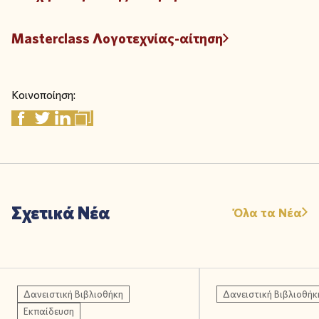
Masterclass Λογοτεχνίας-αίτηση
Κοινοποίηση:
Σχετικά Νέα
Όλα τα Νέα
Δανειστική Βιβλιοθήκη
Δανειστική Βιβλιοθήκ
Εκπαίδευση