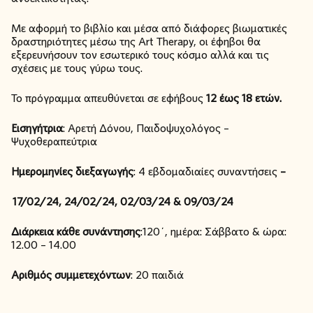
Με αφορμή το βιβλίο και μέσα από διάφορες βιωματικές
δραστηριότητες μέσω της Art Therapy, οι έφηβοι θα
εξερευνήσουν τον εσωτερικό τους κόσμο αλλά και τις
σχέσεις με τους γύρω τους.
Το πρόγραμμα απευθύνεται σε εφήβους
12 έως 18 ετών.
Εισηγήτρια
: Αρετή Δόνου, Παιδοψυχολόγος –
Ψυχοθεραπεύτρια
Ημερομηνίες διεξαγωγής
: 4 εβδομαδιαίες συναντήσεις
–
17/02/24, 24/02/24, 02/03/24 & 09/03/24
Διάρκεια κάθε συνάντησης
:120΄, ημέρα: Σάββατο & ώρα:
12.00 – 14.00
Αριθμός συμμετεχόντων
: 20 παιδιά