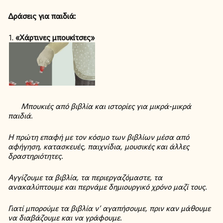
Δράσεις για παιδιά:
«Χάρτινες μπουκίτσες»
Μπουκιές από βιβλία και ιστορίες για μικρά-μικρά
παιδιά.
Η πρώτη επαφή με τον κόσμο των βιβλίων μέσα από
αφήγηση, κατασκευές, παιχνίδια, μουσικές και άλλες
δραστηριότητες.
Αγγίζουμε τα βιβλία, τα περιεργαζόμαστε, τα
ανακαλύπτουμε και περνάμε δημιουργικό χρόνο μαζί τους.
Γιατί μπορούμε τα βιβλία ν’ αγαπήσουμε, πριν καν μάθουμε
να διαβάζουμε και να γράφουμε.