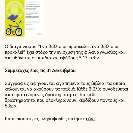
Ο διαγωνισμός “Ένα βιβλίο σε προσκαλεί, ένα βιβλίο σε
προκαλεί” έχει στόχο την ενίσχυση της φιλαναγνωσίας και
απευθύνεται σε παιδιά και εφήβους 5-17 ετών.
Συμμετοχές έως τις 31 Δεκεμβρίου.
Συγγραφείς αφηγούνται αγαπημένα τους βιβλία, τα οποία
καλούνται να ακούσουν τα παιδιά. Κάθε βιβλίο συνοδεύεται
από προτεινόμενες δραστηριότητες. Για κάθε
δραστηριότητα που ολοκληρώνουν, κερδίζουν πόντους και
δώρα.
Για περισσότερες πληροφορίες πατήστε
εδώ