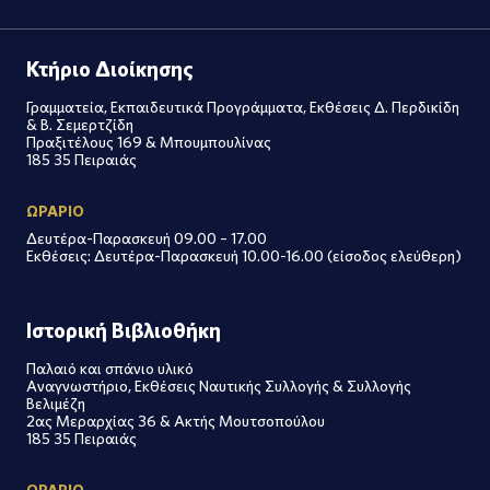
Κτήριο Διοίκησης
Γραμματεία, Εκπαιδευτικά Προγράμματα, Εκθέσεις Δ. Περδικίδη
& Β. Σεμερτζίδη
Πραξιτέλους 169 & Μπουμπουλίνας
185 35 Πειραιάς
ΩΡΑΡΙΟ
Δευτέρα-Παρασκευή 09.00 – 17.00
Εκθέσεις: Δευτέρα-Παρασκευή 10.00-16.00 (είσοδος ελεύθερη)
Ιστορική Βιβλιοθήκη
Παλαιό και σπάνιο υλικό
Αναγνωστήριο, Εκθέσεις Ναυτικής Συλλογής & Συλλογής
Βελιμέζη
2ας Μεραρχίας 36 & Ακτής Μουτσοπούλου
185 35 Πειραιάς
ΩΡΑΡΙΟ