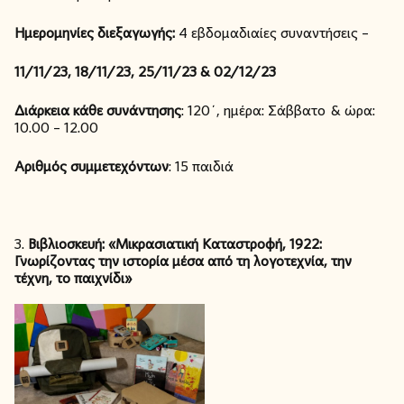
Ημερομηνίες διεξαγωγής:
4 εβδομαδιαίες συναντήσεις –
11/11/23, 18/11/23, 25/11/23 & 02/12/23
Διάρκεια κάθε συνάντησης
: 120΄, ημέρα: Σάββατο & ώρα:
10.00 – 12.00
Αριθμός συμμετεχόντων
: 15 παιδιά
3.
Βιβλιοσκευή: «Μικρασιατική Καταστροφή, 1922:
Γνωρίζοντας την ιστορία μέσα από τη λογοτεχνία, την
τέχνη, το παιχνίδι»