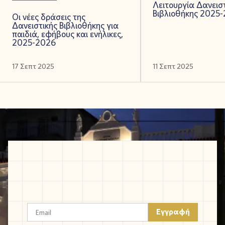
Λειτουργία Δανεισ
Βιβλιοθήκης 2025
Οι νέες δράσεις της
Δανειστικής Βιβλιοθήκης για
παιδιά, εφήβους και ενήλικες,
2025-2026
17 Σεπτ 2025
11 Σεπτ 2025