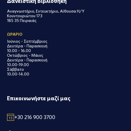
Δανειστική Βιβλιοθήκη
Αναγνωστήριο, Εντευκτήριο, Αίθουσα Η/Υ
Κουντουριώτου 173
185 35 Πειραιάς
ΩΡΑΡΙΟ
Ιούνιος - Σεπτέμβριος
Δευτέρα - Παρασκευή
10.00 - 16.00
Οκτώβριος - Μάιος
Δευτέρα - Παρασκευή
10.00-19.00
Σάββατο
10.00-14.00
Επικοινωνήστε μαζί μας
+30 216 900 3700