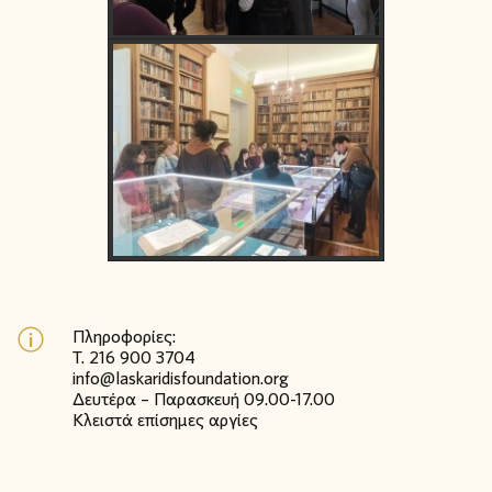
Πληροφορίες:
T. 216 900 3704
info@laskaridisfoundation.org
Δευτέρα – Παρασκευή 09.00-17.00
Κλειστά επίσημες αργίες