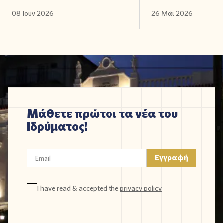
08 Ιούν 2026
26 Μάι 2026
Μάθετε πρώτοι τα νέα του
Ιδρύματος!
I have read & accepted the
privacy policy