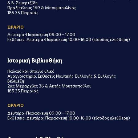
& Β. Σεμερτζίδη
Πραξιτέλους 169 & Μπουμπουλίνας
185 35 Πειραιάς
ΩΡΑΡΙΟ
Δευτέρα-Παρασκευή 09.00 – 17.00
Εκθέσεις: Δευτέρα-Παρασκευή 10.00-16.00 (είσοδος ελεύθερη)
Ιστορική Βιβλιοθήκη
Παλαιό και σπάνιο υλικό
Αναγνωστήριο, Εκθέσεις Ναυτικής Συλλογής & Συλλογής
Βελιμέζη
2ας Μεραρχίας 36 & Ακτής Μουτσοπούλου
185 35 Πειραιάς
ΩΡΑΡΙΟ
Δευτέρα-Παρασκευή 09.00 – 17.00
Εκθέσεις: Δευτέρα-Παρασκευή 10.00-16.00 (είσοδος ελεύθερη)