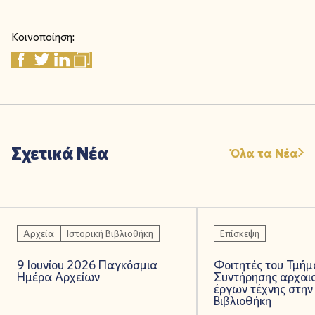
Κοινοποίηση:
Σχετικά Νέα
Όλα τα Νέα
Αρχεία
Ιστορική Βιβλιοθήκη
Επίσκεψη
9 Ιουνίου 2026 Παγκόσμια
Φοιτητές του Τμήμ
Ημέρα Αρχείων
Συντήρησης αρχαι
έργων τέχνης στην 
Βιβλιοθήκη