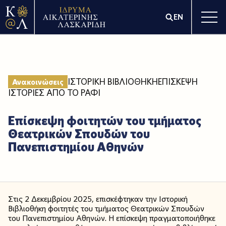
EN
ΙΣΤΟΡΙΚΗ ΒΙΒΛΙΟΘΗΚΗ
ΕΠΙΣΚΕΨΗ
Ανακοινώσεις
ΙΣΤΟΡΙΕΣ ΑΠΟ ΤΟ ΡΑΦΙ
Επίσκεψη φοιτητών του τμήματος
Θεατρικών Σπουδών του
Πανεπιστημίου Αθηνών
Στις 2 Δεκεμβρίου 2025, επισκέφτηκαν την Ιστορική
Βιβλιοθήκη φοιτητές του τμήματος Θεατρικών Σπουδών
του Πανεπιστημίου Αθηνών. Η επίσκεψη πραγματοποιήθηκε