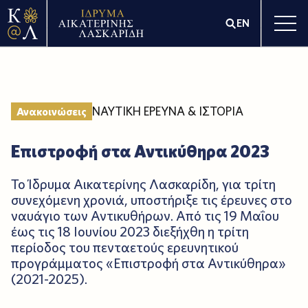
EN
ΝΑΥΤΙΚΗ ΕΡΕΥΝΑ & ΙΣΤΟΡΙΑ
Ανακοινώσεις
Επιστροφή στα Αντικύθηρα 2023
Το Ίδρυμα Αικατερίνης Λασκαρίδη, για τρίτη
συνεχόμενη χρονιά, υποστήριξε τις έρευνες στο
ναυάγιο των Αντικυθήρων. Από τις 19 Μαΐου
έως τις 18 Ιουνίου 2023 διεξήχθη η τρίτη
περίοδος του πενταετούς ερευνητικού
προγράμματος «Επιστροφή στα Αντικύθηρα»
(2021-2025).