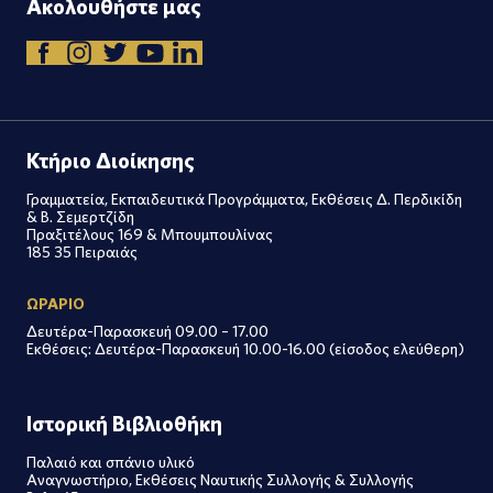
Ακολουθήστε μας
Κτήριο Διοίκησης
Γραμματεία, Εκπαιδευτικά Προγράμματα, Εκθέσεις Δ. Περδικίδη
& Β. Σεμερτζίδη
Πραξιτέλους 169 & Μπουμπουλίνας
185 35 Πειραιάς
ΩΡΑΡΙΟ
Δευτέρα-Παρασκευή 09.00 – 17.00
Εκθέσεις: Δευτέρα-Παρασκευή 10.00-16.00 (είσοδος ελεύθερη)
Ιστορική Βιβλιοθήκη
Παλαιό και σπάνιο υλικό
Αναγνωστήριο, Εκθέσεις Ναυτικής Συλλογής & Συλλογής