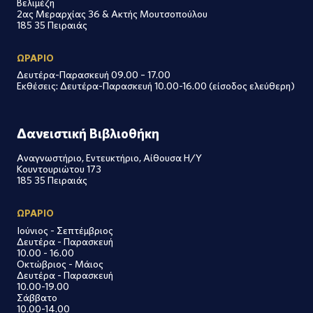
Βελιμέζη
2ας Μεραρχίας 36 & Ακτής Μουτσοπούλου
185 35 Πειραιάς
ΩΡΑΡΙΟ
Δευτέρα-Παρασκευή 09.00 – 17.00
Εκθέσεις: Δευτέρα-Παρασκευή 10.00-16.00 (είσοδος ελεύθερη)
Δανειστική Βιβλιοθήκη
Αναγνωστήριο, Εντευκτήριο, Αίθουσα Η/Υ
Κουντουριώτου 173
185 35 Πειραιάς
ΩΡΑΡΙΟ
Ιούνιος - Σεπτέμβριος
Δευτέρα - Παρασκευή
10.00 - 16.00
Οκτώβριος - Μάιος
Δευτέρα - Παρασκευή
10.00-19.00
Σάββατο
10.00-14.00