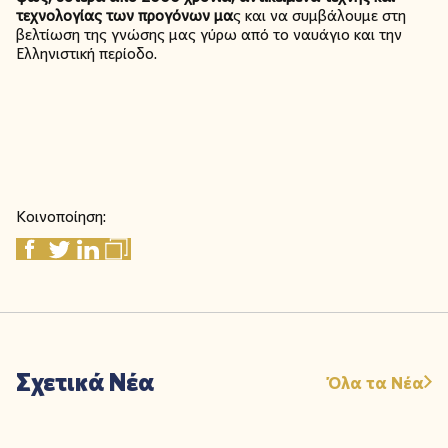
τεχνολογίας των προγόνων μα
ς και να συμβάλουμε στη
βελτίωση της γνώσης μας γύρω από το ναυάγιο και την
Ελληνιστική περίοδο.
Κοινοποίηση:
Σχετικά Νέα
Όλα τα Νέα