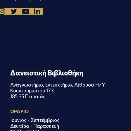
Δανειστική Βιβλιοθήκη
Αναγνωστήριο, Εντευκτήριο, Αίθουσα Η/Υ
Κουντουριώτου 173
185 35 Πειραιάς
ΩΡΑΡΙΟ
Ιούνιος - Σεπτέμβριος
Δευτέρα - Παρασκευή