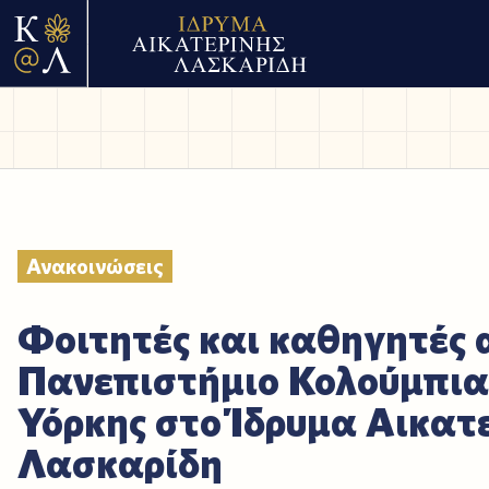
Ανακοινώσεις
Φοιτητές και καθηγητές 
Πανεπιστήμιο Κολούμπια
Υόρκης στο Ίδρυμα Αικατ
Λασκαρίδη