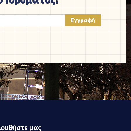
ουθήστε μας