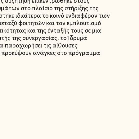
ους συζήτηση επικεντρώθηκε στους
υμάτων στο πλαίσιο της στήριξης της
στηκε ιδιαίτερα το κοινό ενδιαφέρον των
εταξύ φοιτητών και τον εμπλουτισμό
ικότητας και της ένταξής τους σε μια
τής της συνεργασίας, το Ίδρυμα
να παραχωρήσει τις αίθουσες
ν προκύψουν ανάγκες στο πρόγραμμα