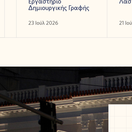
Εργαστήριο
Λασ
Δημιουργικής Γραφής
23 Ιούλ 2026
21 Ιο