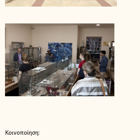
Κοινοποίηση: