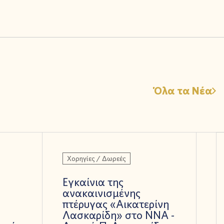
Όλα τα Νέα
Χορηγίες / Δωρεές
Εγκαίνια της
ανακαινισμένης
πτέρυγας «Αικατερίνη
Λασκαρίδη» στο ΝΝΑ -