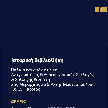
Ιστορική Βιβλιοθήκη
Παλαιό και σπάνιο υλικό
Αναγνωστήριο, Εκθέσεις Ναυτικής Συλλογής
& Συλλογής Βελιμέζη
2ας Μεραρχίας 36 & Ακτής Μουτσοπούλου
185 35 Πειραιάς
ΩΡΑΡΙΟ