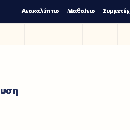
Ανακαλύπτω
Μαθαίνω
Συμμετέ
ευση