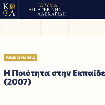
Ανακοινώσεις
Η Ποιότητα στην Εκπαίδ
(2007)