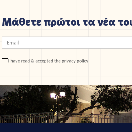
Μάθετε πρώτοι τα νέα του
I have read & accepted the
privacy policy