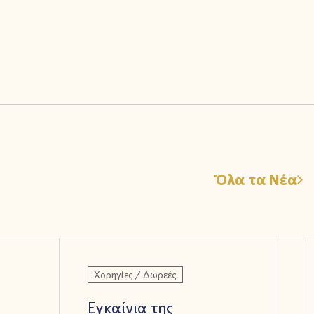
Όλα τα Νέα
Χορηγίες / Δωρεές
Εγκαίνια της