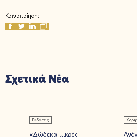
Κοινοποίηση:
Σχετικά Νέα
Εκδόσεις
Χορηγ
«Δώδεκα μικρές
Ανέ