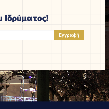
 Ιδρύματος!