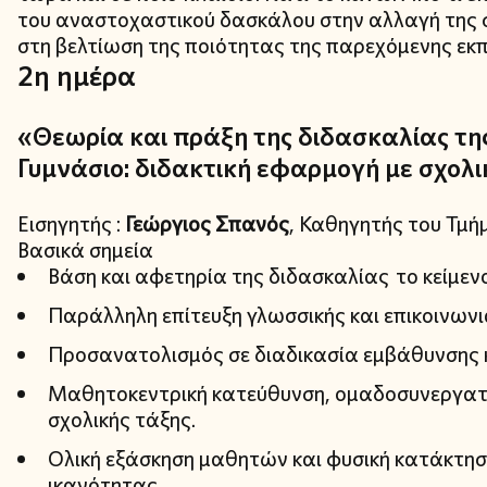
του αναστοχαστικού δασκάλου στην αλλαγή της 
στη βελτίωση της ποιότητας της παρεχόμενης εκ
2η ημέρα
«Θεωρία και πράξη της διδασκαλίας τη
Γυμνάσιο: διδακτική εφαρμογή με σχολι
Εισηγητής :
Γεώργιος Σπανός
, Καθηγητής του Τμή
Βασικά σημεία
Βάση και αφετηρία της διδασκαλίας το κείμενο
Παράλληλη επίτευξη γλωσσικής και επικοινων
Προσανατολισμός σε διαδικασία εμβάθυνσης 
Μαθητοκεντρική κατεύθυνση, ομαδοσυνεργατι
σχολικής τάξης.
Ολική εξάσκηση μαθητών και φυσική κατάκτηση
ικανότητας.