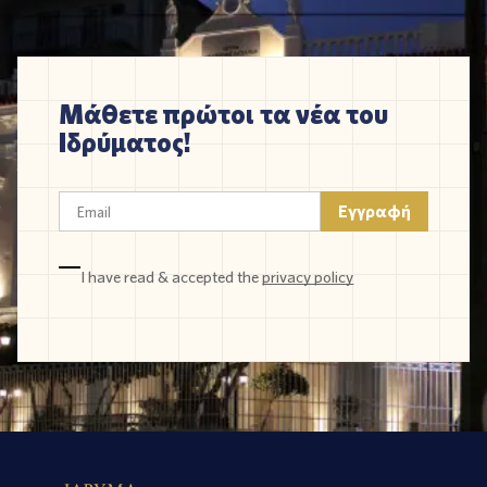
Μάθετε πρώτοι τα νέα του
Ιδρύματος!
I have read & accepted the
privacy policy