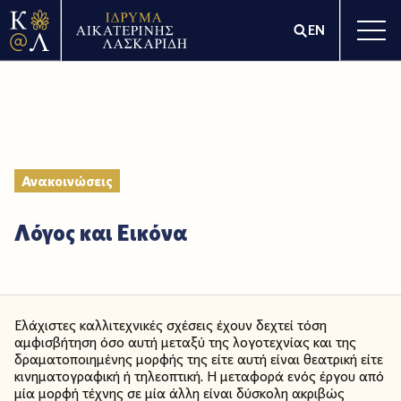
EN
Ανακοινώσεις
Λόγος και Εικόνα
Ελάχιστες καλλιτεχνικές σχέσεις έχουν δεχτεί τόση
αμφισβήτηση όσο αυτή μεταξύ της λογοτεχνίας και της
δραματοποιημένης μορφής της είτε αυτή είναι θεατρική είτε
κινηματογραφική ή τηλεοπτική. Η μεταφορά ενός έργου από
μία μορφή τέχνης σε μία άλλη είναι δύσκολη ακριβώς