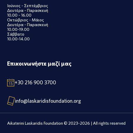
Ιούνιος - Σεπτέμβριος
Δευτέρα - Παρασκευή
10.00 - 16.00
Οκτώβριος - Μάιος
Δευτέρα - Παρασκευή
10.00-19.00
Σάββατο
10.00-14.00
Επικοινωνήστε μαζί μας
+30 216 900 3700
info@laskaridisfoundation.org
Aikaterini Laskaridis Foundation © 2023-2026 | All rights reserved