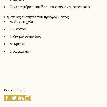
Ο χαρακτήρας του Ζορμπά στον κινηματογράφο
Θεματικές ενότητες του προγράμματος:
Α. Λογοτεχνία
Β. Θέατρο
Γ. Κινηματογράφος
Δ. Κριτική
Ε. Αναλόγιο
Κοινοποίηση: