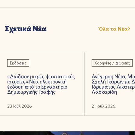
Σχετικά Νέα
Όλα τα Νέα
Εκδόσεις
Χορηγίες / Δωρεές
«Δώδεκα μικρές φανταστικές
Ανέγερση Νέας Μο
ιστορίες» Νέα ηλεκτρονική
Σχολή Ικάρων με 
έκδοση από το Εργαστήριο
Ιδρύματος Αικατερ
Δημιουργικής Γραφής
Λασκαρίδη
23 Ιούλ 2026
21 Ιούλ 2026