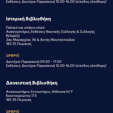
Εκθέσεις: Δευτέρα-Παρασκευή 10.00-16.00 (είσοδος ελεύθερη)
Ιστορική Βιβλιοθήκη
Παλαιό και σπάνιο υλικό
Αναγνωστήριο, Εκθέσεις Ναυτικής Συλλογής & Συλλογής
Βελιμέζη
2ας Μεραρχίας 36 & Ακτής Μουτσοπούλου
185 35 Πειραιάς
ΩΡΑΡΙΟ
Δευτέρα-Παρασκευή 09.00 – 17.00
Εκθέσεις: Δευτέρα-Παρασκευή 10.00-16.00 (είσοδος ελεύθερη)
Δανειστική Βιβλιοθήκη
Αναγνωστήριο, Εντευκτήριο, Αίθουσα Η/Υ
Κουντουριώτου 173
185 35 Πειραιάς
ΩΡΑΡΙΟ