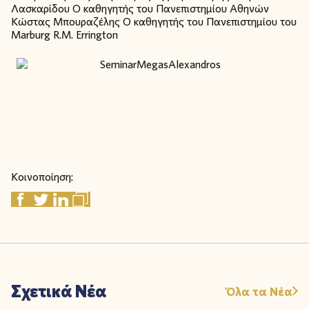
Λασκαρίδου Ο καθηγητής του Πανεπιστημίου Αθηνών
Κώστας Μπουραζέλης Ο καθηγητής του Πανεπιστημίου του
Marburg R.M. Errington
Κοινοποίηση:
Σχετικά Νέα
Όλα τα Νέα