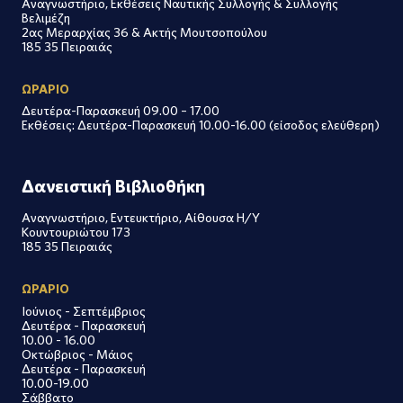
Αναγνωστήριο, Εκθέσεις Ναυτικής Συλλογής & Συλλογής
Βελιμέζη
2ας Μεραρχίας 36 & Ακτής Μουτσοπούλου
185 35 Πειραιάς
ΩΡΑΡΙΟ
Δευτέρα-Παρασκευή 09.00 – 17.00
Εκθέσεις: Δευτέρα-Παρασκευή 10.00-16.00 (είσοδος ελεύθερη)
Δανειστική Βιβλιοθήκη
Αναγνωστήριο, Εντευκτήριο, Αίθουσα Η/Υ
Κουντουριώτου 173
185 35 Πειραιάς
ΩΡΑΡΙΟ
Ιούνιος - Σεπτέμβριος
Δευτέρα - Παρασκευή
10.00 - 16.00
Οκτώβριος - Μάιος
Δευτέρα - Παρασκευή
10.00-19.00
Σάββατο