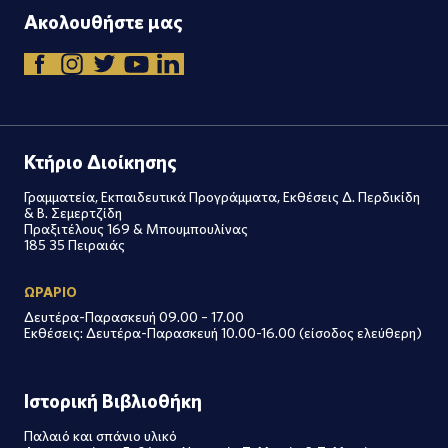
Ακολουθήστε μας
Κτήριο Διοίκησης
Γραμματεία, Εκπαιδευτικά Προγράμματα, Εκθέσεις Δ. Περδικίδη
& Β. Σεμερτζίδη
Πραξιτέλους 169 & Μπουμπουλίνας
185 35 Πειραιάς
ΩΡΑΡΙΟ
Δευτέρα-Παρασκευή 09.00 – 17.00
Εκθέσεις: Δευτέρα-Παρασκευή 10.00-16.00 (είσοδος ελεύθερη)
Ιστορική Βιβλιοθήκη
Παλαιό και σπάνιο υλικό