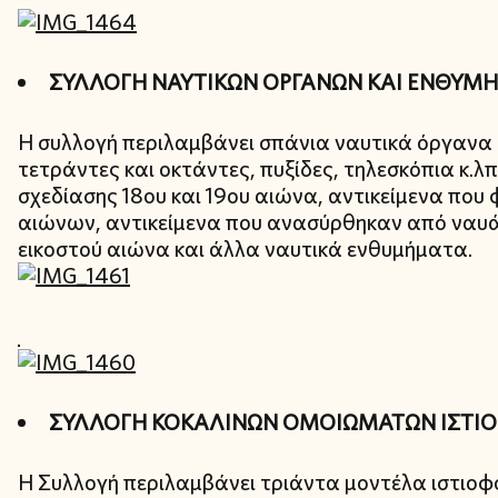
ΣΥΛΛΟΓΗ ΝΑΥΤΙΚΩΝ ΟΡΓΑΝΩΝ ΚΑΙ ΕΝΘΥΜ
Η συλλογή περιλαμβάνει σπάνια ναυτικά όργανα 
τετράντες και οκτάντες, πυξίδες, τηλεσκόπια κ.λπ
σχεδίασης 18ου και 19ου αιώνα, αντικείμενα πο
αιώνων, αντικείμενα που ανασύρθηκαν από ναυά
εικοστού αιώνα και άλλα ναυτικά ενθυμήματα.
ΣΥΛΛΟΓΗ ΚΟΚΑΛΙΝΩΝ ΟΜΟΙΩΜΑΤΩΝ ΙΣΤΙ
Η Συλλογή περιλαμβάνει τριάντα μοντέλα ιστιο