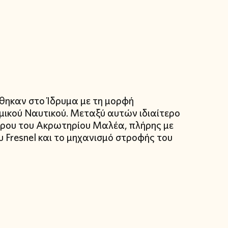
θηκαν στο Ίδρυμα με τη μορφή
ικού Ναυτικού. Μεταξύ αυτών ιδιαίτερο
άρου του Ακρωτηρίου Μαλέα, πλήρης με
 Fresnel και το μηχανισμό στροφής του