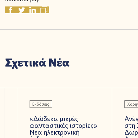
Σχετικά Νέα
Εκδόσεις
Χορηγ
«Δώδεκα μικρές
Ανέ
φανταστικές ιστορίες»
στη 
Νέα ηλεκτρονική
Δωρ