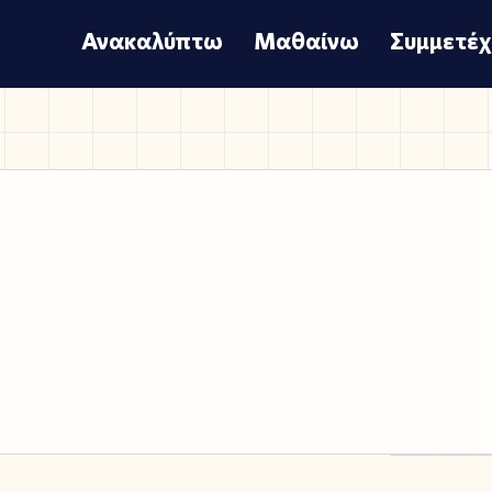
Ανακαλύπτω
Μαθαίνω
Συμμετέ