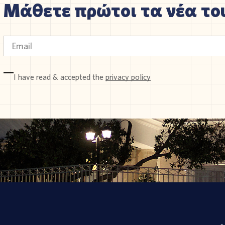
Μάθετε πρώτοι τα νέα του
I have read & accepted the
privacy policy