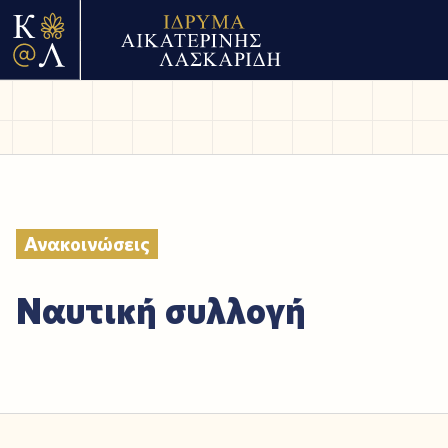
Ανακοινώσεις
Ναυτική συλλογή