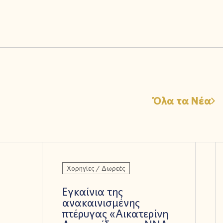
Όλα τα Νέα
Χορηγίες / Δωρεές
Εγκαίνια της
ανακαινισμένης
πτέρυγας «Αικατερίνη