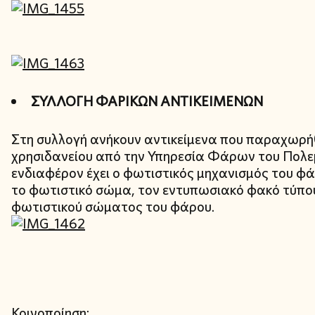
ΣΥΛΛΟΓΗ ΦΑΡΙΚΩΝ ΑΝΤΙΚΕΙΜΕΝΩΝ
Στη συλλογή ανήκουν αντικείμενα που παραχωρή
χρησιδανείου από την Υπηρεσία Φάρων του Πολεμ
ενδιαφέρον έχει ο φωτιστικός μηχανισμός του φ
το φωτιστικό σώμα, τον εντυπωσιακό φακό τύπου
φωτιστικού σώματος του φάρου.
Κοινοποίηση: