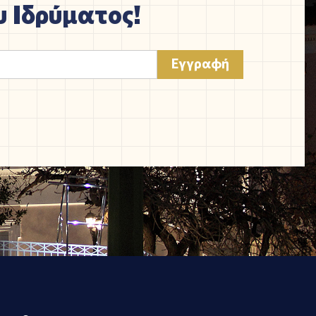
 Ιδρύματος!