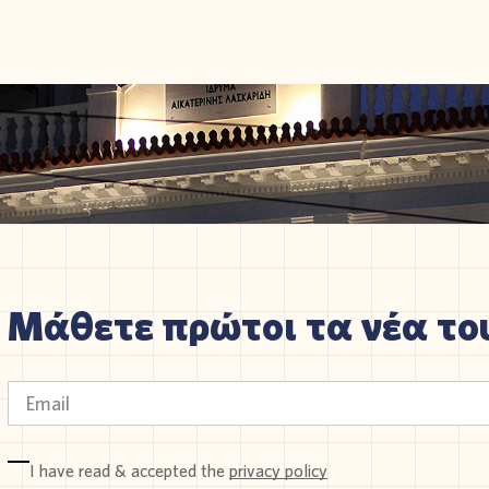
Μάθετε πρώτοι τα νέα του
I have read & accepted the
privacy policy