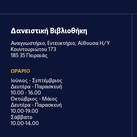
Δανειστική Βιβλιοθήκη
Αναγνωστήριο, Εντευκτήριο, Αίθουσα Η/Υ
Κουντουριώτου 173
185 35 Πειραιάς
ΩΡΑΡΙΟ
Ιούνιος - Σεπτέμβριος
Δευτέρα - Παρασκευή
10.00 - 16.00
Οκτώβριος - Μάιος
Δευτέρα - Παρασκευή
10.00-19.00
Σάββατο
10.00-14.00