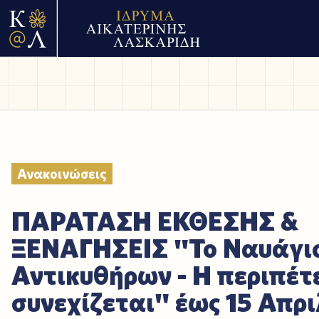
Ανακοινώσεις
ΠΑΡΑΤΑΣΗ ΕΚΘΕΣΗΣ &
ΞΕΝΑΓΗΣΕΙΣ "Το Ναυάγι
Αντικυθήρων - Η περιπέτ
συνεχίζεται" έως 15 Απρι