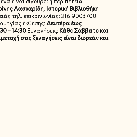
 ένα είναι σίγουρο: η περιπέτεια
ίνης Λασκαρίδη, Ιστορική Βιβλιοθήκη
άς τηλ. επικοινωνίας: 216 9003700
ουργίας έκθεσης:
Δευτέρα έως
30 – 14:30
Ξεναγήσεις:
Κάθε Σάββατο και
μετοχή στις ξεναγήσεις είναι δωρεάν και