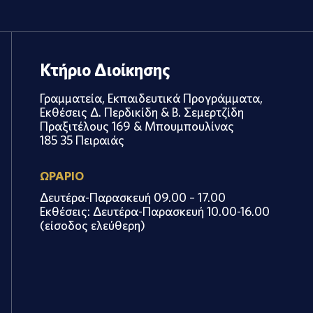
Κτήριο Διοίκησης
Γραμματεία, Εκπαιδευτικά Προγράμματα,
Εκθέσεις Δ. Περδικίδη & Β. Σεμερτζίδη
Πραξιτέλους 169 & Μπουμπουλίνας
185 35 Πειραιάς
ΩΡΑΡΙΟ
Δευτέρα-Παρασκευή 09.00 – 17.00
Εκθέσεις: Δευτέρα-Παρασκευή 10.00-16.00
(είσοδος ελεύθερη)