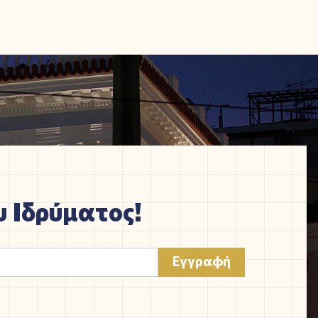
 Ιδρύματος!