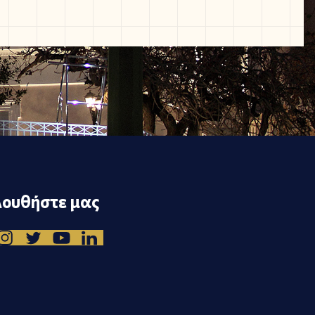
ουθήστε μας