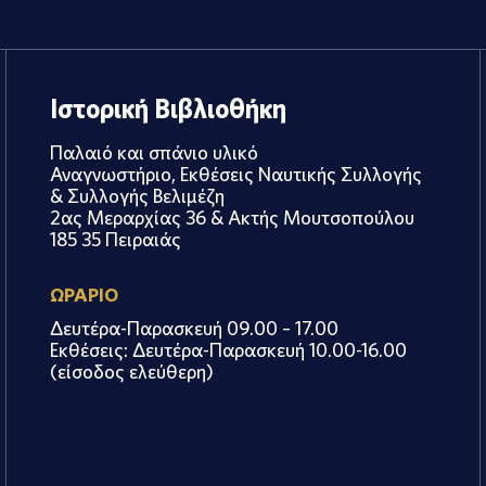
Ιστορική Βιβλιοθήκη
Παλαιό και σπάνιο υλικό
Αναγνωστήριο, Εκθέσεις Ναυτικής Συλλογής
& Συλλογής Βελιμέζη
2ας Μεραρχίας 36 & Ακτής Μουτσοπούλου
185 35 Πειραιάς
ΩΡΑΡΙΟ
Δευτέρα-Παρασκευή 09.00 – 17.00
Εκθέσεις: Δευτέρα-Παρασκευή 10.00-16.00
(είσοδος ελεύθερη)