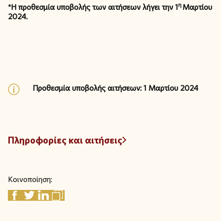
η
*Η προθεσμία υποβολής των αιτήσεων λήγει την 1
Μαρτίου
2024.
Προθεσμία υποβολής αιτήσεων: 1 Μαρτίου 2024
Πληροφορίες και αιτήσεις
Κοινοποίηση: