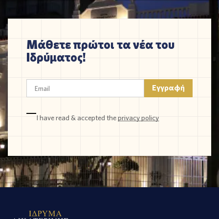
Μάθετε πρώτοι τα νέα του
Ιδρύματος!
I have read & accepted the
privacy policy