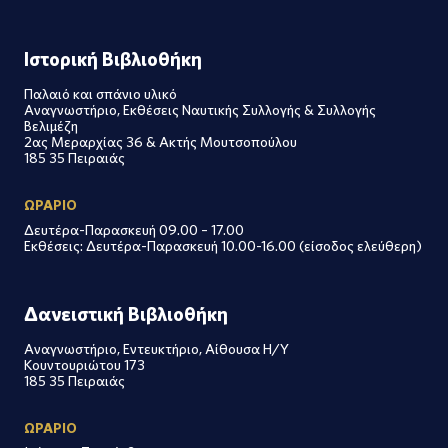
Ιστορική Βιβλιοθήκη
Παλαιό και σπάνιο υλικό
Αναγνωστήριο, Εκθέσεις Ναυτικής Συλλογής & Συλλογής
Βελιμέζη
2ας Μεραρχίας 36 & Ακτής Μουτσοπούλου
185 35 Πειραιάς
ΩΡΑΡΙΟ
Δευτέρα-Παρασκευή 09.00 – 17.00
Εκθέσεις: Δευτέρα-Παρασκευή 10.00-16.00 (είσοδος ελεύθερη)
Δανειστική Βιβλιοθήκη
Αναγνωστήριο, Εντευκτήριο, Αίθουσα Η/Υ
Κουντουριώτου 173
185 35 Πειραιάς
ΩΡΑΡΙΟ