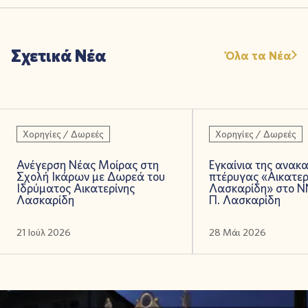
Σχετικά Νέα
Όλα τα Νέα
Χορηγίες / Δωρεές
Χορηγίες / Δωρεές
Ανέγερση Νέας Μοίρας στη
Εγκαίνια της ανακα
Σχολή Ικάρων με Δωρεά του
πτέρυγας «Αικατερ
Ιδρύματος Αικατερίνης
Λασκαρίδη» στο Ν
Λασκαρίδη
Π. Λασκαρίδη
21 Ιούλ 2026
28 Μάι 2026