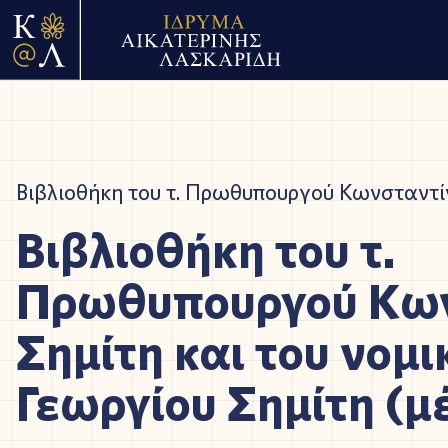
Βιβλιοθήκη του τ. Πρωθυπουργού Κωνσταντίν
Βιβλιοθήκη του τ.
Πρωθυπουργού Κων
Σημίτη και του νομι
Γεωργίου Σημίτη (μ