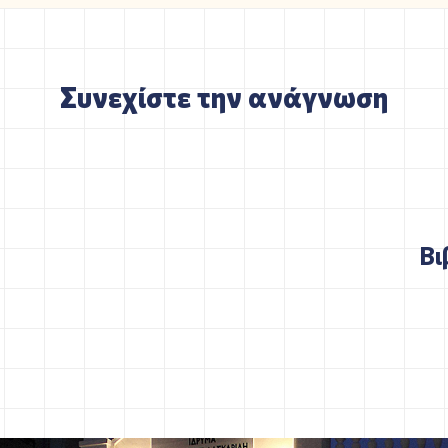
Συνεχίστε την ανάγνωση
Βι