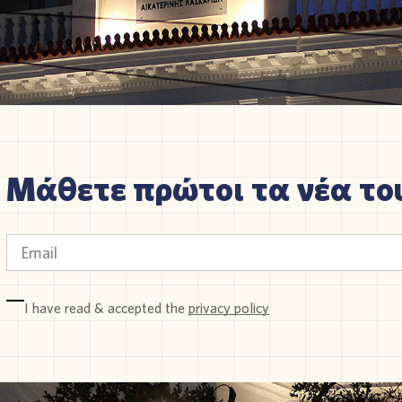
Μάθετε πρώτοι τα νέα του
I have read & accepted the
privacy policy