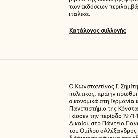
των εκδόσεων περιλαμβάν
ιταλικά.
Κατάλογος συλλογής
Ο Κωνσταντίνος Γ. Σημίτ
πολιτικός, πρώην πρωθυπ
οικονομικά στη Γερμανία 
Πανεπιστήμιο της Κόνστα
Γκίσσεν την περίοδο 1971
Δικαίου στο Πάντειο Παν
του Ομίλου «Αλέξανδρος 