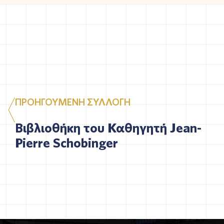
ΠΡΟΗΓΟΥΜΕΝΗ ΣΥΛΛΟΓΗ
Βιβλιοθήκη του Καθηγητή Jean-
Pierre Schobinger