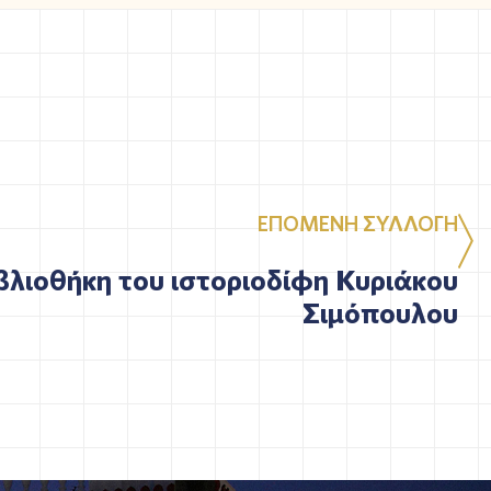
ΕΠΟΜΕΝΗ ΣΥΛΛΟΓΗ
βλιοθήκη του ιστοριοδίφη Κυριάκου
Σιμόπουλου