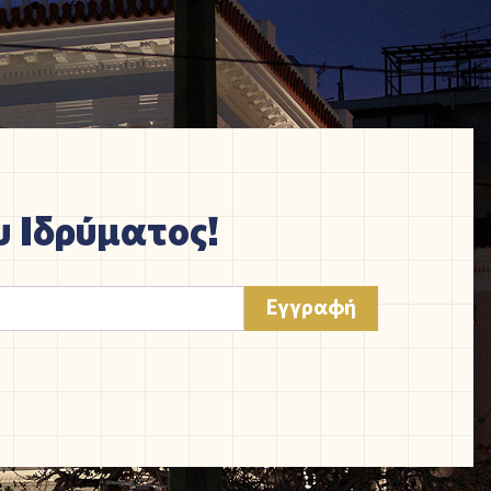
 Ιδρύματος!