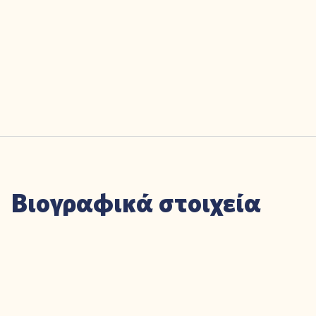
Βιογραφικά στοιχεία