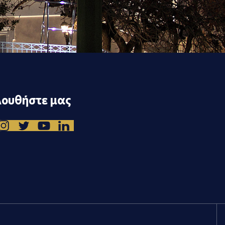
ουθήστε μας