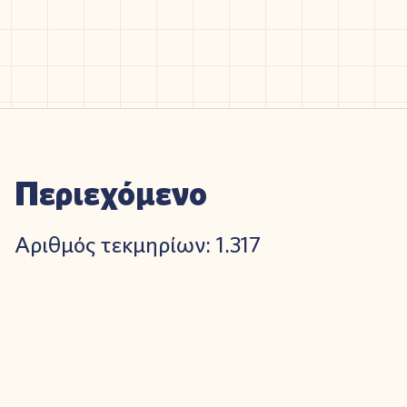
Περιεχόμενο
Αριθμός τεκμηρίων: 1.317