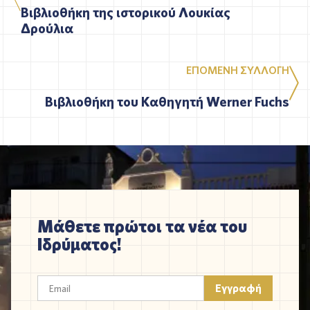
Βιβλιοθήκη της ιστορικού Λουκίας
Δρούλια
ΕΠΟΜΕΝΗ ΣΥΛΛΟΓΗ
Βιβλιοθήκη του Καθηγητή Werner Fuchs
Μάθετε πρώτοι τα νέα του
Ιδρύματος!