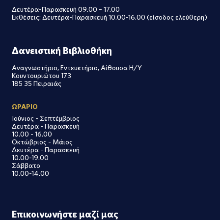
Δευτέρα-Παρασκευή 09.00 – 17.00
Εκθέσεις: Δευτέρα-Παρασκευή 10.00-16.00 (είσοδος ελεύθερη)
Δανειστική Βιβλιοθήκη
Αναγνωστήριο, Εντευκτήριο, Αίθουσα Η/Υ
Κουντουριώτου 173
185 35 Πειραιάς
ΩΡΑΡΙΟ
Ιούνιος - Σεπτέμβριος
Δευτέρα - Παρασκευή
10.00 - 16.00
Οκτώβριος - Μάιος
Δευτέρα - Παρασκευή
10.00-19.00
Σάββατο
10.00-14.00
Επικοινωνήστε μαζί μας