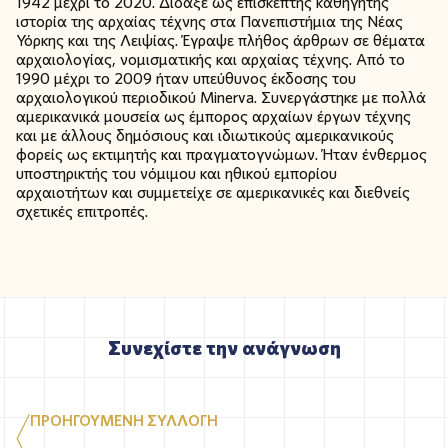
1942 μέχρι το 2020. Δίδαξε ως επισκέπτης καθηγητής
ιστορία της αρχαίας τέχνης στα Πανεπιστήμια της Νέας
Υόρκης και της Λειψίας. Έγραψε πλήθος άρθρων σε θέματα
αρχαιολογίας, νομισματικής και αρχαίας τέχνης. Από το
1990 μέχρι το 2009 ήταν υπεύθυνος έκδοσης του
αρχαιολογικού περιοδικού Minerva. Συνεργάστηκε με πολλά
αμερικανικά μουσεία ως έμπορος αρχαίων έργων τέχνης
και με άλλους δημόσιους και ιδιωτικούς αμερικανικούς
φορείς ως εκτιμητής και πραγματογνώμων. Ήταν ένθερμος
υποστηρικτής του νόμιμου και ηθικού εμπορίου
αρχαιοτήτων και συμμετείχε σε αμερικανικές και διεθνείς
σχετικές επιτροπές.
Συνεχίστε την ανάγνωση
ΠΡΟΗΓΟΥΜΕΝΗ ΣΥΛΛΟΓΗ