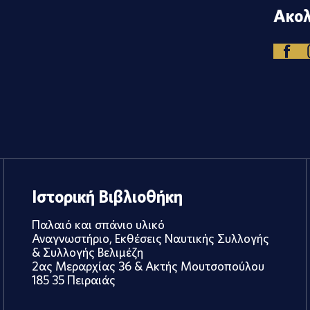
Ακολ
Ιστορική Βιβλιοθήκη
Παλαιό και σπάνιο υλικό
Αναγνωστήριο, Εκθέσεις Ναυτικής Συλλογής
& Συλλογής Βελιμέζη
2ας Μεραρχίας 36 & Ακτής Μουτσοπούλου
185 35 Πειραιάς