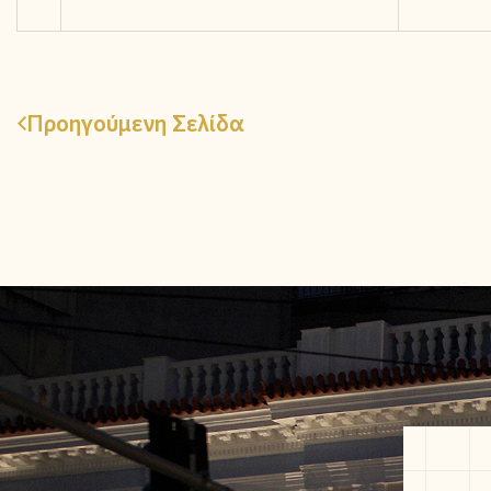
Προηγούμενη Σελίδα