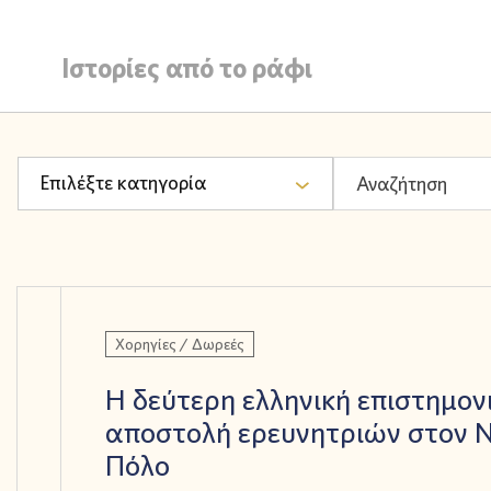
Ιστορίες από το ράφι
Επιλέξτε κατηγορία
Χορηγίες / Δωρεές
Η δεύτερη ελληνική επιστημον
αποστολή ερευνητριών στον Ν
Πόλο