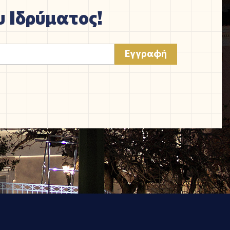
 Ιδρύματος!