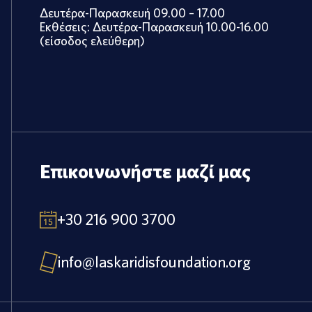
Δευτέρα-Παρασκευή 09.00 – 17.00
Εκθέσεις: Δευτέρα-Παρασκευή 10.00-16.00
(είσοδος ελεύθερη)
Επικοινωνήστε μαζί μας
+30 216 900 3700
info@laskaridisfoundation.org