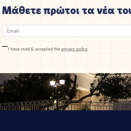
Μάθετε πρώτοι τα νέα του
I have read & accepted the
privacy policy