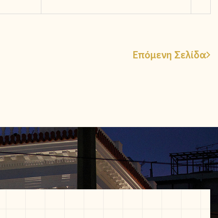
Επόμενη Σελίδα