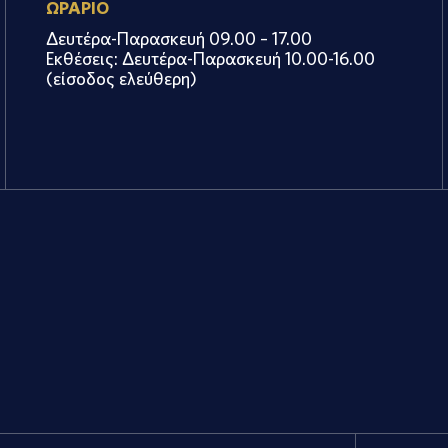
ΩΡΑΡΙΟ
Δευτέρα-Παρασκευή 09.00 – 17.00
Εκθέσεις: Δευτέρα-Παρασκευή 10.00-16.00
(είσοδος ελεύθερη)