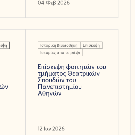
04 Φεβ 2026
κεψη
Ιστορική Βιβλιοθήκη
Επίσκεψη
Ιστορίες από το ράφι
Επίσκεψη φοιτητών του
τμήματος Θεατρικών
Σπουδών του
τών
Πανεπιστημίου
Αθηνών
12 Ιαν 2026