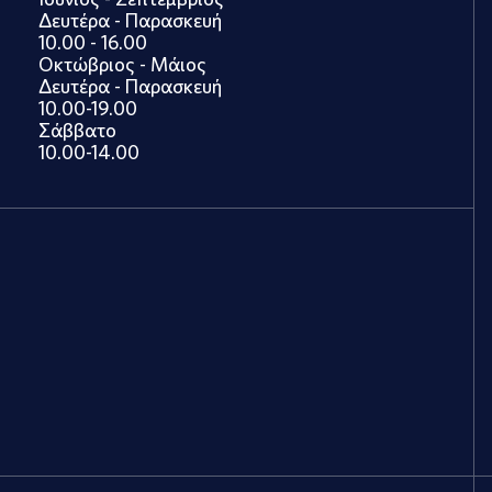
Δευτέρα - Παρασκευή
10.00 - 16.00
Οκτώβριος - Μάιος
Δευτέρα - Παρασκευή
10.00-19.00
Σάββατο
10.00-14.00