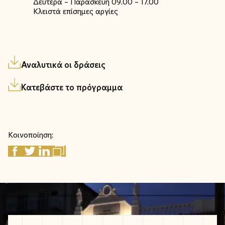
Δευτέρα – Παρασκευή 09.00 – 17.00
Κλειστά επίσημες αργίες
Αναλυτικά οι δράσεις
Κατεβάστε το πρόγραμμα
Κοινοποίηση: