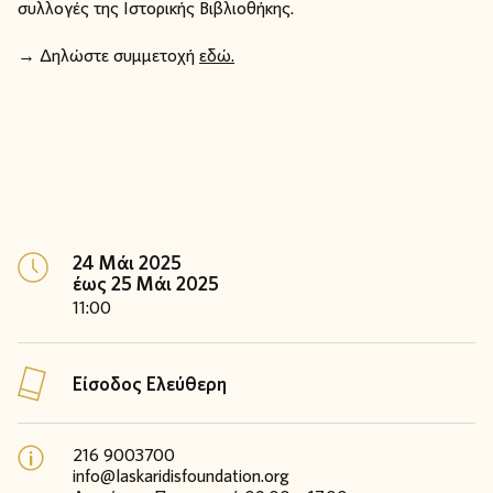
συλλογές της Ιστορικής Βιβλιοθήκης.
→ Δηλώστε συμμετοχή
εδώ.
24 Μάι 2025
έως 25 Μάι 2025
11:00
Είσοδος Ελεύθερη
216 9003700
info@laskaridisfoundation.org