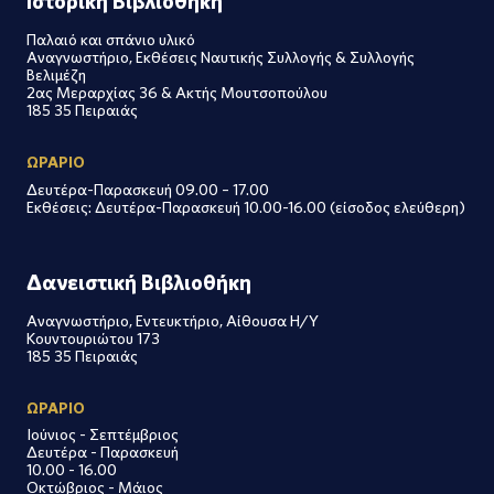
Ιστορική Βιβλιοθήκη
Παλαιό και σπάνιο υλικό
Αναγνωστήριο, Εκθέσεις Ναυτικής Συλλογής & Συλλογής
Βελιμέζη
2ας Μεραρχίας 36 & Ακτής Μουτσοπούλου
185 35 Πειραιάς
ΩΡΑΡΙΟ
Δευτέρα-Παρασκευή 09.00 – 17.00
Εκθέσεις: Δευτέρα-Παρασκευή 10.00-16.00 (είσοδος ελεύθερη)
Δανειστική Βιβλιοθήκη
Αναγνωστήριο, Εντευκτήριο, Αίθουσα Η/Υ
Κουντουριώτου 173
185 35 Πειραιάς
ΩΡΑΡΙΟ
Ιούνιος - Σεπτέμβριος
Δευτέρα - Παρασκευή
10.00 - 16.00
Οκτώβριος - Μάιος