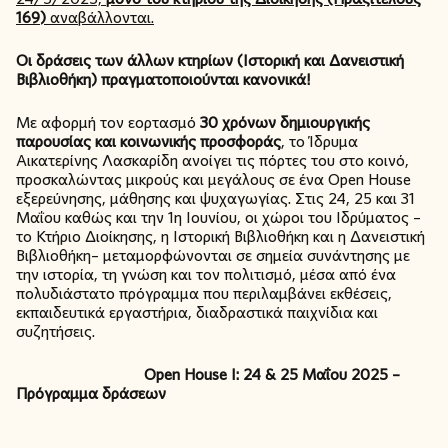
169)
αναβάλλονται.
Οι δράσεις των άλλων κτηρίων (Ιστορική και Δανειστική
Βιβλιοθήκη) πραγματοποιούνται κανονικά!
Με αφορμή τον εορτασμό
30 χρόνων δημιουργικής
παρουσίας και κοινωνικής προσφοράς
, το Ίδρυμα
Αικατερίνης Λασκαρίδη ανοίγει τις πόρτες του στο κοινό,
προσκαλώντας μικρούς και μεγάλους σε ένα Open House
εξερεύνησης, μάθησης και ψυχαγωγίας. Στις 24, 25 και 31
Μαΐου καθώς και την 1η Ιουνίου, οι χώροι του Ιδρύματος –
το Κτήριο Διοίκησης, η Ιστορική Βιβλιοθήκη και η Δανειστική
Βιβλιοθήκη– μεταμορφώνονται σε σημεία συνάντησης με
την ιστορία, τη γνώση και τον πολιτισμό, μέσα από ένα
πολυδιάστατο πρόγραμμα που περιλαμβάνει εκθέσεις,
εκπαιδευτικά εργαστήρια, διαδραστικά παιχνίδια και
συζητήσεις.
Open House I: 24 & 25 Μαΐου 2025 –
Πρόγραμμα δράσεων