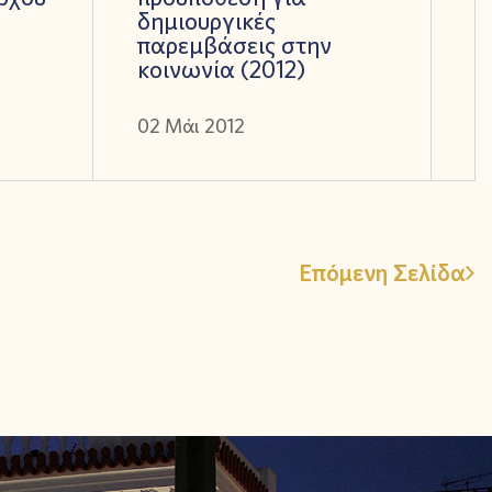
δημιουργικές
παρεμβάσεις στην
κοινωνία (2012)
02 Μάι 2012
Επόμενη Σελίδα