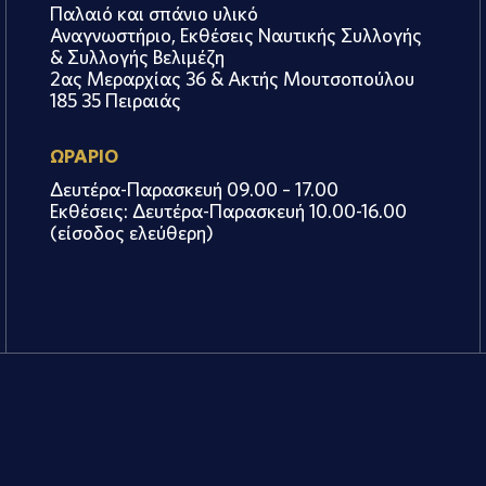
Παλαιό και σπάνιο υλικό
Αναγνωστήριο, Εκθέσεις Ναυτικής Συλλογής
& Συλλογής Βελιμέζη
2ας Μεραρχίας 36 & Ακτής Μουτσοπούλου
185 35 Πειραιάς
ΩΡΑΡΙΟ
Δευτέρα-Παρασκευή 09.00 – 17.00
Εκθέσεις: Δευτέρα-Παρασκευή 10.00-16.00
(είσοδος ελεύθερη)