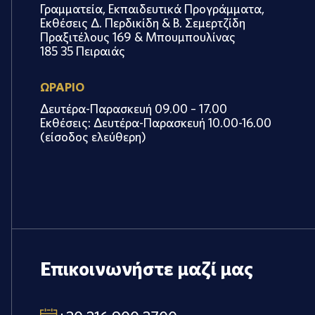
Γραμματεία, Εκπαιδευτικά Προγράμματα,
Εκθέσεις Δ. Περδικίδη & Β. Σεμερτζίδη
Πραξιτέλους 169 & Μπουμπουλίνας
185 35 Πειραιάς
ΩΡΑΡΙΟ
Δευτέρα-Παρασκευή 09.00 – 17.00
Εκθέσεις: Δευτέρα-Παρασκευή 10.00-16.00
(είσοδος ελεύθερη)
Επικοινωνήστε μαζί μας