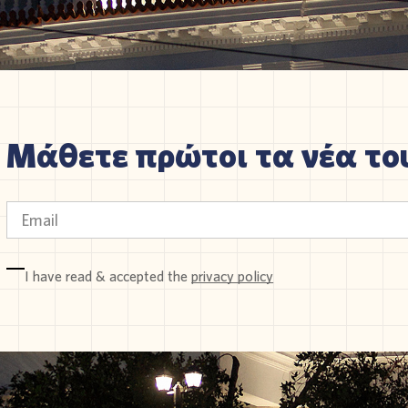
Μάθετε πρώτοι τα νέα του
I have read & accepted the
privacy policy