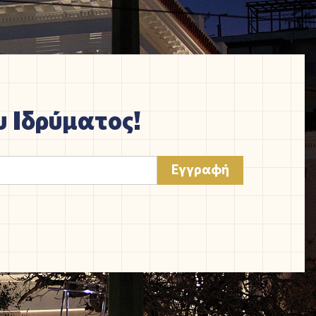
 Ιδρύματος!