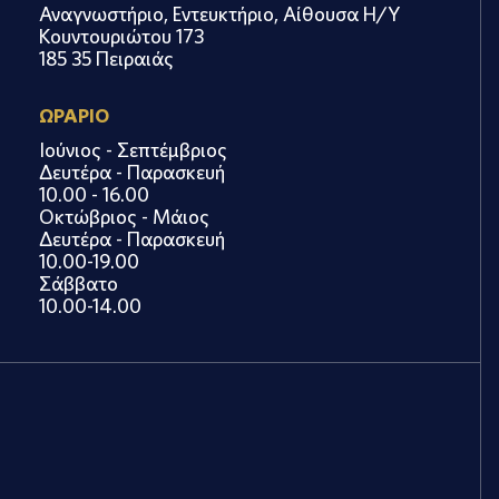
Αναγνωστήριο, Εντευκτήριο, Αίθουσα Η/Υ
Κουντουριώτου 173
185 35 Πειραιάς
ΩΡΑΡΙΟ
Ιούνιος - Σεπτέμβριος
Δευτέρα - Παρασκευή
10.00 - 16.00
Οκτώβριος - Μάιος
Δευτέρα - Παρασκευή
10.00-19.00
Σάββατο
10.00-14.00