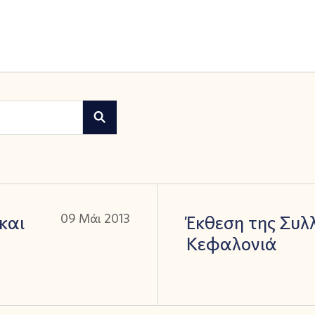
και
09 Μάι 2013
Έκθεση της Συλ
Κεφαλονιά