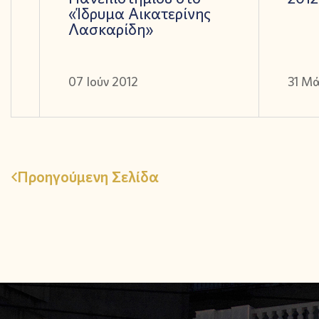
«Ίδρυμα Αικατερίνης
Λασκαρίδη»
07 Ιούν 2012
31 Μά
Προηγούμενη Σελίδα