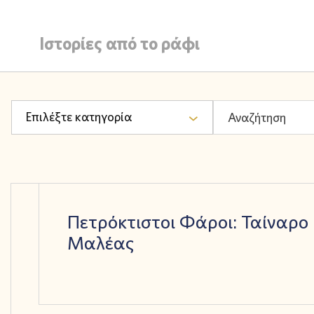
Ιστορίες από το ράφι
Επιλέξτε κατηγορία
Πετρόκτιστοι Φάροι: Ταίναρο 
Μαλέας