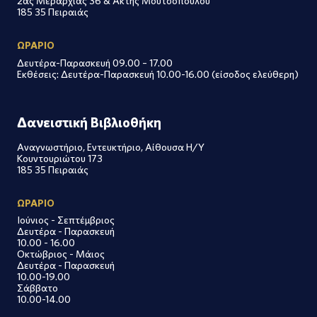
2ας Μεραρχίας 36 & Ακτής Μουτσοπούλου
185 35 Πειραιάς
ΩΡΑΡΙΟ
Δευτέρα-Παρασκευή 09.00 – 17.00
Εκθέσεις: Δευτέρα-Παρασκευή 10.00-16.00 (είσοδος ελεύθερη)
Δανειστική Βιβλιοθήκη
Αναγνωστήριο, Εντευκτήριο, Αίθουσα Η/Υ
Κουντουριώτου 173
185 35 Πειραιάς
ΩΡΑΡΙΟ
Ιούνιος - Σεπτέμβριος
Δευτέρα - Παρασκευή
10.00 - 16.00
Οκτώβριος - Μάιος
Δευτέρα - Παρασκευή
10.00-19.00
Σάββατο
10.00-14.00