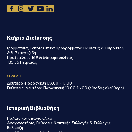
Κτήριο Διοίκησης
Γραμματεία, Εκπαιδευτικά Προγράμματα, Εκθέσεις Δ. Περδικίδη
& Β. Σεμερτζίδη
Πραξιτέλους 169 & Μπουμπουλίνας
185 35 Πειραιάς
ΩΡΑΡΙΟ
Δευτέρα-Παρασκευή 09.00 – 17.00
Εκθέσεις: Δευτέρα-Παρασκευή 10.00-16.00 (είσοδος ελεύθερη)
Ιστορική Βιβλιοθήκη
Παλαιό και σπάνιο υλικό
Αναγνωστήριο, Εκθέσεις Ναυτικής Συλλογής & Συλλογής
Βελιμέζη