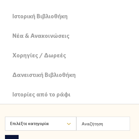
Ιστορική Βιβλιοθήκη
Νέα & Ανακοινώσεις
Χορηγίες / Δωρεές
Δανειστική Βιβλιοθήκη
Ιστορίες από το ράφι
Επιλέξτε κατηγορία