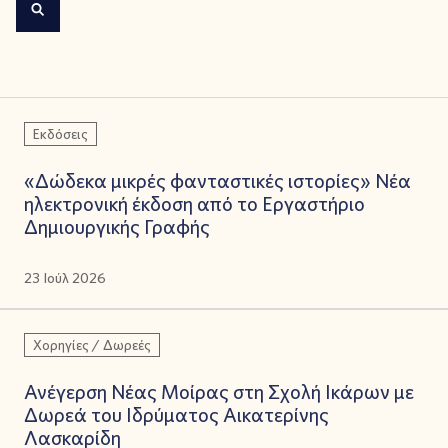
Εκδόσεις
«Δώδεκα μικρές φανταστικές ιστορίες» Νέα
ηλεκτρονική έκδοση από το Εργαστήριο
Δημιουργικής Γραφής
23 Ιούλ 2026
Χορηγίες / Δωρεές
Ανέγερση Νέας Μοίρας στη Σχολή Ικάρων με
Δωρεά του Ιδρύματος Αικατερίνης
Λασκαρίδη