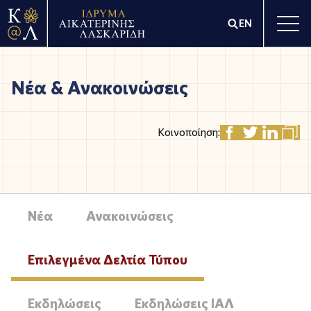
EN
Νέα & Ανακοινώσεις
Κοινοποίηση:
Νέα
Ανακοινώσεις
Επιλεγμένα Δελτία Τύπου
Εκδηλώσεις
Εκδηλώσεις ΙΑΛ