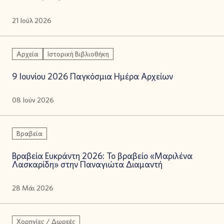
21 Ιούλ 2026
Αρχεία
Ιστορική Βιβλιοθήκη
9 Ιουνίου 2026 Παγκόσμια Ημέρα Αρχείων
08 Ιούν 2026
Βραβεία
Βραβεία Ευκράντη 2026: Το βραβείο «Μαριλένα
Λασκαρίδη» στην Παναγιώτα Διαμαντή
28 Μάι 2026
Χορηγίες / Δωρεές