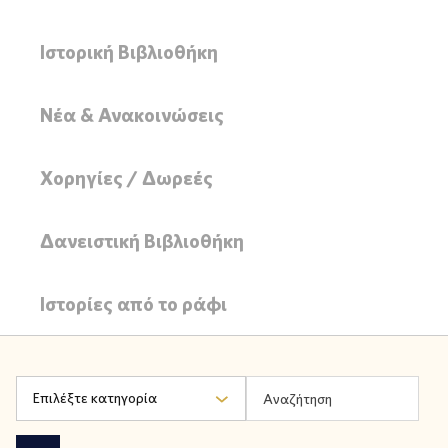
Ιστορική Βιβλιοθήκη
Νέα & Ανακοινώσεις
Χορηγίες / Δωρεές
Δανειστική Βιβλιοθήκη
Ιστορίες από το ράφι
Επιλέξτε κατηγορία