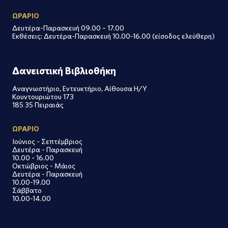
ΩΡΑΡΙΟ
Δευτέρα-Παρασκευή 09.00 – 17.00
Εκθέσεις: Δευτέρα-Παρασκευή 10.00-16.00 (είσοδος ελεύθερη)
Δανειστική Βιβλιοθήκη
Αναγνωστήριο, Εντευκτήριο, Αίθουσα Η/Υ
Κουντουριώτου 173
185 35 Πειραιάς
ΩΡΑΡΙΟ
Ιούνιος - Σεπτέμβριος
Δευτέρα - Παρασκευή
10.00 - 16.00
Οκτώβριος - Μάιος
Δευτέρα - Παρασκευή
10.00-19.00
Σάββατο
10.00-14.00