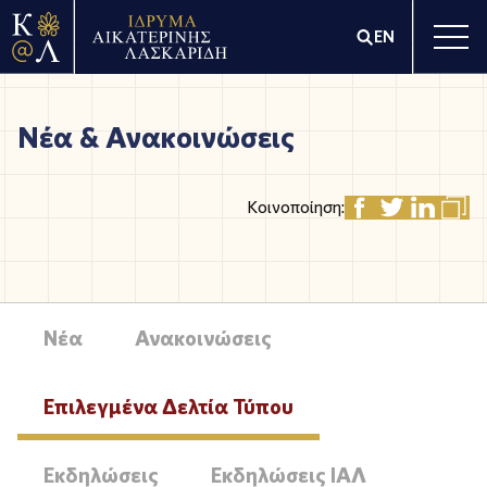
EN
Νέα & Ανακοινώσεις
Κοινοποίηση:
Νέα
Ανακοινώσεις
Επιλεγμένα Δελτία Τύπου
Εκδηλώσεις
Εκδηλώσεις ΙΑΛ