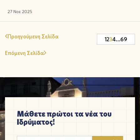
27 Νοε 2025
Προηγούμενη Σελίδα
1
2
3
4
…
69
Επόμενη Σελίδα
Μάθετε πρώτοι τα νέα του
Ιδρύματος!