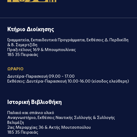
Κτήριο Διοίκησης
Γραμματεία, Εκπαιδευτικά Προγράμματα, Εκθέσεις Δ. Περδικίδη
& Β. Σεμερτζίδη
Πραξιτέλους 169 & Μπουμπουλίνας
185 35 Πειραιάς
ΩΡΑΡΙΟ
Δευτέρα-Παρασκευή 09.00 – 17.00
Εκθέσεις: Δευτέρα-Παρασκευή 10.00-16.00 (είσοδος ελεύθερη)
Ιστορική Βιβλιοθήκη
Παλαιό και σπάνιο υλικό
Αναγνωστήριο, Εκθέσεις Ναυτικής Συλλογής & Συλλογής
Βελιμέζη
2ας Μεραρχίας 36 & Ακτής Μουτσοπούλου
185 35 Πειραιάς