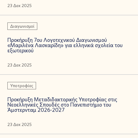
23 Δεκ 2025
Διαγωνισμοί
Προκήρυξη 7ου Λογοτεχνικού Διαγωνισμού
«Μαριλένα Λασκαρίδη» για ελληνικά σχολεία του
εξωτερικού
23 Δεκ 2025
Υποτροφίες
Προκήρυξη Μεταδιδακτορικής Υποτροφίας στις
Νεοελληνικές Σπουδές στο Πανεπιστήμιο του
Άμστερνταμ 2026-2027
23 Δεκ 2025