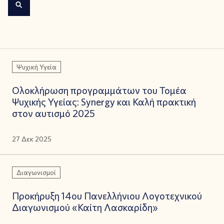
Ψυχική Υγεία
Ολοκλήρωση προγραμμάτων του Τομέα
Ψυχικής Υγείας: Synergy και Καλή πρακτική
στον αυτισμό 2025
27 Δεκ 2025
Διαγωνισμοί
Προκήρυξη 14ου Πανελλήνιου Λογοτεχνικού
Διαγωνισμού «Καίτη Λασκαρίδη»