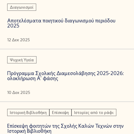
Διαγωνισμοί
Αποτελέσματα ποιητικού διαγωνισμού περιόδου
2025
12 Δεκ 2025
Ψυχική Υγεία
Πρόγραμμα Σχολικής Διαμεσολάβησης 2025-2026:
ολοκλήρωση Α' φάσης
10 Δεκ 2025
Ιστορική Βιβλιοθήκη
Επίσκεψη
Ιστορίες από το ράφι
Επίσκεψη φοιτητών της Σχολής Καλών Τεχνών στην
Ιστορική Βιβλιοθήκη