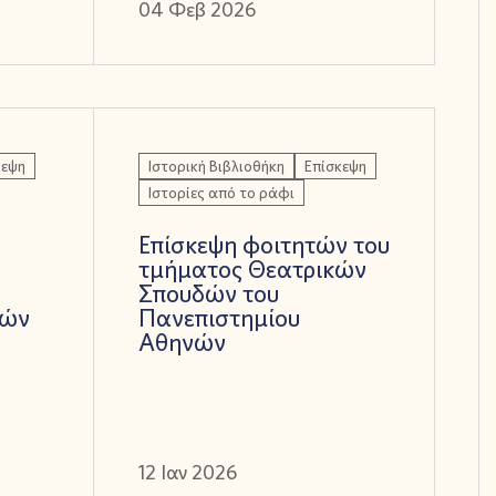
04 Φεβ 2026
κεψη
Ιστορική Βιβλιοθήκη
Επίσκεψη
Ιστορίες από το ράφι
Επίσκεψη φοιτητών του
τμήματος Θεατρικών
Σπουδών του
τών
Πανεπιστημίου
Αθηνών
12 Ιαν 2026