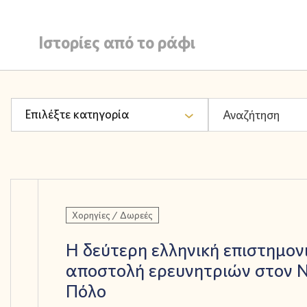
Ιστορίες από το ράφι
Επιλέξτε κατηγορία
Χορηγίες / Δωρεές
Η δεύτερη ελληνική επιστημον
αποστολή ερευνητριών στον Ν
Πόλο