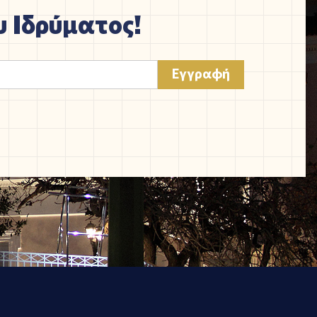
 Ιδρύματος!