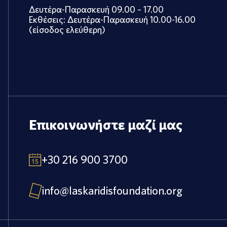
Δευτέρα-Παρασκευή 09.00 – 17.00
Εκθέσεις: Δευτέρα-Παρασκευή 10.00-16.00
(είσοδος ελεύθερη)
Επικοινωνήστε μαζί μας
+30 216 900 3700
info@laskaridisfoundation.org