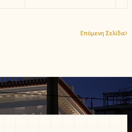
Επόμενη Σελίδα