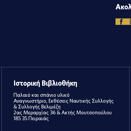
Ακολ
Ιστορική Βιβλιοθήκη
Παλαιό και σπάνιο υλικό
Αναγνωστήριο, Εκθέσεις Ναυτικής Συλλογής
& Συλλογής Βελιμέζη
2ας Μεραρχίας 36 & Ακτής Μουτσοπούλου
185 35 Πειραιάς