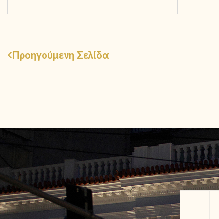
Προηγούμενη Σελίδα