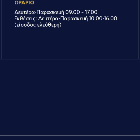
ΩΡΑΡΙΟ
Δευτέρα-Παρασκευή 09.00 – 17.00
Εκθέσεις: Δευτέρα-Παρασκευή 10.00-16.00
(είσοδος ελεύθερη)