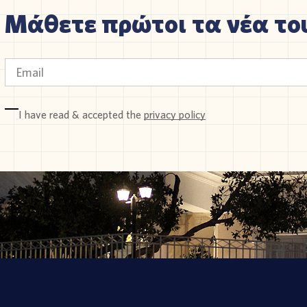
Μάθετε πρώτοι τα νέα του
I have read & accepted the
privacy policy