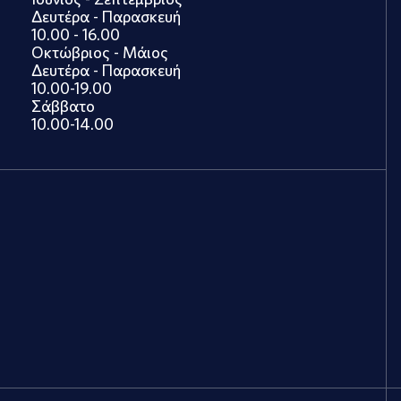
Δευτέρα - Παρασκευή
10.00 - 16.00
Οκτώβριος - Μάιος
Δευτέρα - Παρασκευή
10.00-19.00
Σάββατο
10.00-14.00